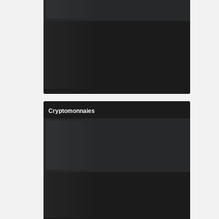
Cryptomonnaies