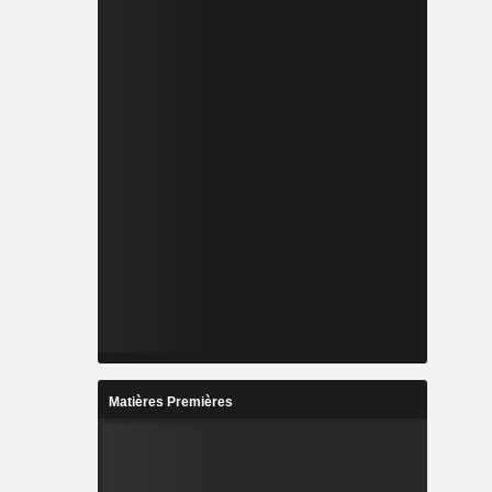
Matières Premières