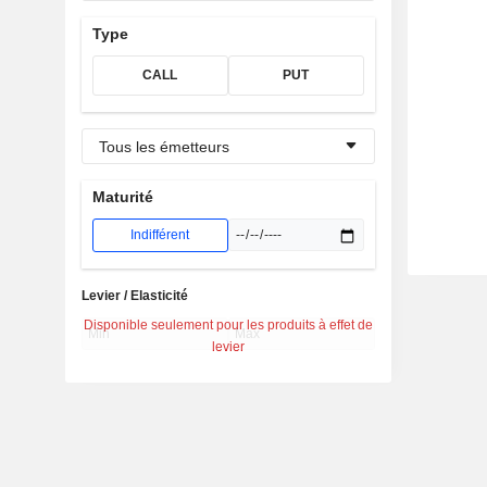
Type
CALL
PUT
Tous les émetteurs
Maturité
Indifférent
Levier / Elasticité
Disponible seulement pour les produits à effet de
levier