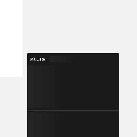
Ma Liste