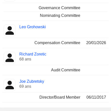
Governance Committee
Nominating Committee
Leo Grohowski
Compensation Committee
20/01/2026
Richard Zoretic
68 ans
Audit Committee
Joe Zubretsky
69 ans
Director/Board Member
06/11/2017