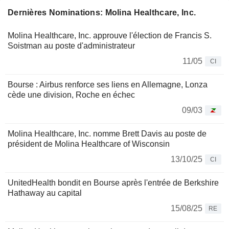
Dernières Nominations: Molina Healthcare, Inc.
Molina Healthcare, Inc. approuve l'élection de Francis S.
Soistman au poste d'administrateur
11/05
CI
Bourse : Airbus renforce ses liens en Allemagne, Lonza
cède une division, Roche en échec
09/03
Molina Healthcare, Inc. nomme Brett Davis au poste de
président de Molina Healthcare of Wisconsin
13/10/25
CI
UnitedHealth bondit en Bourse après l'entrée de Berkshire
Hathaway au capital
15/08/25
RE