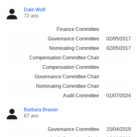
Administrateur
Comités
Dale Wolf
72 ans
Finance Committee
Governance Committee
02/05/2017
Nominating Committee
02/05/2017
Compensation Committee Chair
Compensation Committee
Governance Committee Chair
Nominating Committee Chair
Audit Committee
01/07/2024
Barbara Brasier
67 ans
Governance Committee
15/04/2019