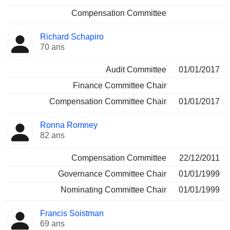
Compensation Committee
Richard Schapiro
70 ans
Audit Committee
01/01/2017
Finance Committee Chair
Compensation Committee Chair
01/01/2017
Ronna Romney
82 ans
Compensation Committee
22/12/2011
Governance Committee Chair
01/01/1999
Nominating Committee Chair
01/01/1999
Francis Soistman
69 ans