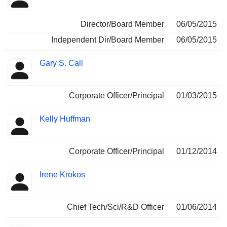
Director/Board Member
06/05/2015
Independent Dir/Board Member
06/05/2015
Gary S. Call
Corporate Officer/Principal
01/03/2015
Kelly Huffman
Corporate Officer/Principal
01/12/2014
Irene Krokos
Chief Tech/Sci/R&D Officer
01/06/2014