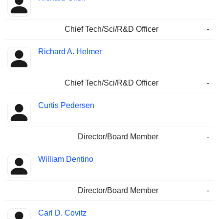
Chief Tech/Sci/R&D Officer
-
Richard A. Helmer
Chief Tech/Sci/R&D Officer
-
Curtis Pedersen
Director/Board Member
-
William Dentino
Director/Board Member
-
Carl D. Covitz