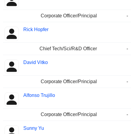
Corporate Officer/Principal
-
Rick Hopfer
Chief Tech/Sci/R&D Officer
-
David Vitko
Corporate Officer/Principal
-
Alfonso Trujillo
Corporate Officer/Principal
-
Sunny Yu