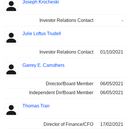
Joseph Krocheski
Investor Relations Contact
-
Julie Loftus Trudell
Investor Relations Contact
01/10/2021
Garrey E. Carruthers
Director/Board Member
06/05/2021
Independent Dir/Board Member
06/05/2021
Thomas Tran
Director of Finance/CFO
17/02/2021