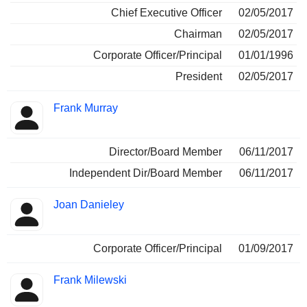
Chief Executive Officer
02/05/2017
Chairman
02/05/2017
Corporate Officer/Principal
01/01/1996
President
02/05/2017
Frank Murray
Director/Board Member
06/11/2017
Independent Dir/Board Member
06/11/2017
Joan Danieley
Corporate Officer/Principal
01/09/2017
Frank Milewski