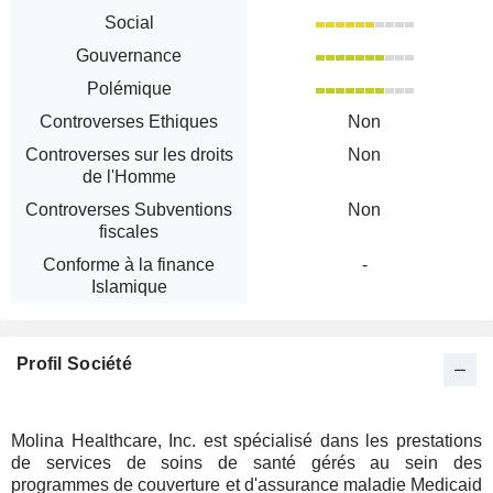
Social
Gouvernance
Polémique
Controverses Ethiques
Non
Controverses sur les droits
Non
de l'Homme
Controverses Subventions
Non
fiscales
Conforme à la finance
-
Islamique
Profil Société
Molina Healthcare, Inc. est spécialisé dans les prestations
de services de soins de santé gérés au sein des
programmes de couverture et d'assurance maladie Medicaid