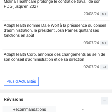
Molina Healthcare prolonge le contrat de travail de son
PDG jusqu'en 2027
20/08/24
MT
AdaptHealth nomme Dale Wolf à la présidence du conseil
d'administration, le président Josh Parnes quittant ses
fonctions en août
03/07/24
MT
AdaptHealth Corp. annonce des changements au sein de
son conseil d'administration et de sa direction
02/07/24
CI
Plus d'Actualités
Révisions
Recommandations
-