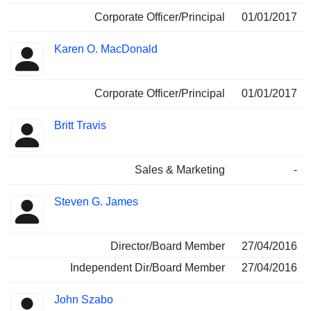
Corporate Officer/Principal
01/01/2017
Karen O. MacDonald
Corporate Officer/Principal
01/01/2017
Britt Travis
Sales & Marketing
-
Steven G. James
Director/Board Member
27/04/2016
Independent Dir/Board Member
27/04/2016
John Szabo