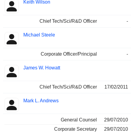
Keith Wilson
Chief Tech/Sci/R&D Officer
-
Michael Steele
Corporate Officer/Principal
-
James W. Howatt
Chief Tech/Sci/R&D Officer
17/02/2011
Mark L. Andrews
General Counsel
29/07/2010
Corporate Secretary
29/07/2010