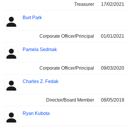
Treasurer
17/02/2021
Burt Park
Corporate Officer/Principal
01/01/2021
Pamela Sedmak
Corporate Officer/Principal
09/03/2020
Charles Z. Fedak
Director/Board Member
08/05/2019
Ryan Kubota