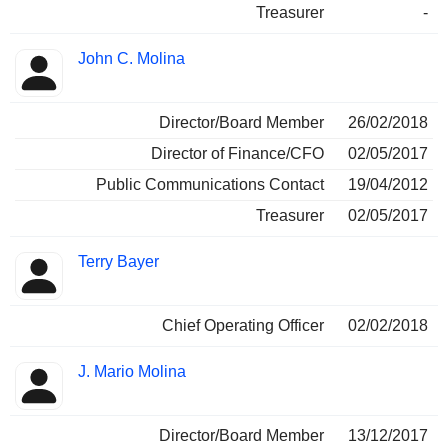
Treasurer
-
John C. Molina
Director/Board Member
26/02/2018
Director of Finance/CFO
02/05/2017
Public Communications Contact
19/04/2012
Treasurer
02/05/2017
Terry Bayer
Chief Operating Officer
02/02/2018
J. Mario Molina
Director/Board Member
13/12/2017