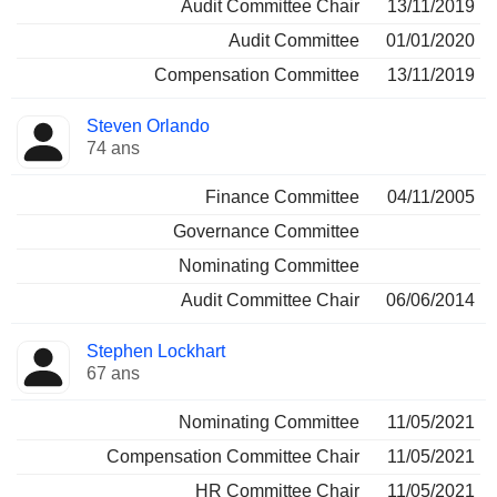
Audit Committee Chair
13/11/2019
Audit Committee
01/01/2020
Compensation Committee
13/11/2019
Steven Orlando
74 ans
Finance Committee
04/11/2005
Governance Committee
Nominating Committee
Audit Committee Chair
06/06/2014
Stephen Lockhart
67 ans
Nominating Committee
11/05/2021
Compensation Committee Chair
11/05/2021
HR Committee Chair
11/05/2021