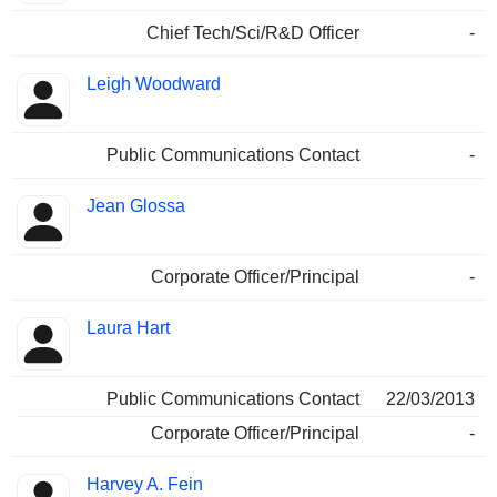
Chief Tech/Sci/R&D Officer
-
Leigh Woodward
Public Communications Contact
-
Jean Glossa
Corporate Officer/Principal
-
Laura Hart
Public Communications Contact
22/03/2013
Corporate Officer/Principal
-
Harvey A. Fein