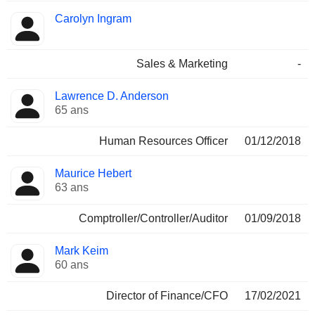
Carolyn Ingram
Sales & Marketing
-
Lawrence D. Anderson
65 ans
Human Resources Officer
01/12/2018
Maurice Hebert
63 ans
Comptroller/Controller/Auditor
01/09/2018
Mark Keim
60 ans
Director of Finance/CFO
17/02/2021