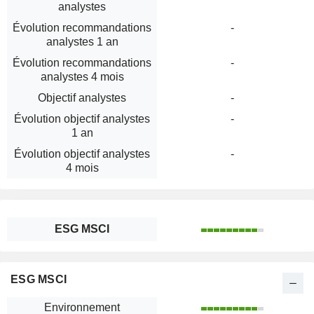
analystes
Évolution recommandations
-
analystes 1 an
Évolution recommandations
-
analystes 4 mois
Objectif analystes
-
Évolution objectif analystes
-
1 an
Évolution objectif analystes
-
4 mois
ESG MSCI
ESG MSCI
Environnement