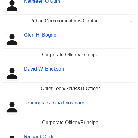
Kathleen O'Guin
Public Communications Contact
-
Glen H. Bogner
Corporate Officer/Principal
-
David W. Erickson
Chief Tech/Sci/R&D Officer
-
Jennings Patricia Dinsmore
Corporate Officer/Principal
-
Richard Click