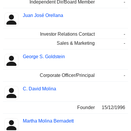
Independent Dir/Board Member
-
Juan José Orellana
Investor Relations Contact
-
Sales & Marketing
-
George S. Goldstein
Corporate Officer/Principal
-
C. David Molina
Founder
15/12/1996
Martha Molina Bernadett