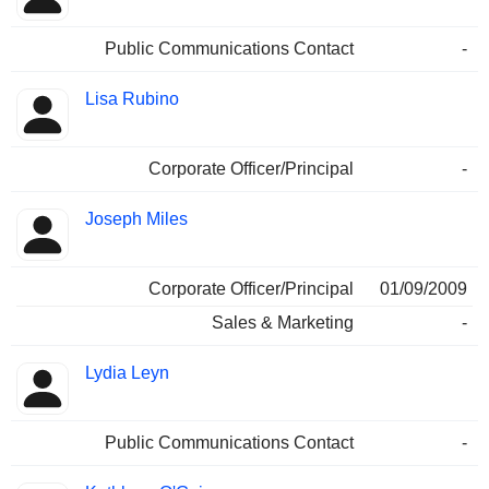
Public Communications Contact
-
Lisa Rubino
Corporate Officer/Principal
-
Joseph Miles
Corporate Officer/Principal
01/09/2009
Sales & Marketing
-
Lydia Leyn
Public Communications Contact
-