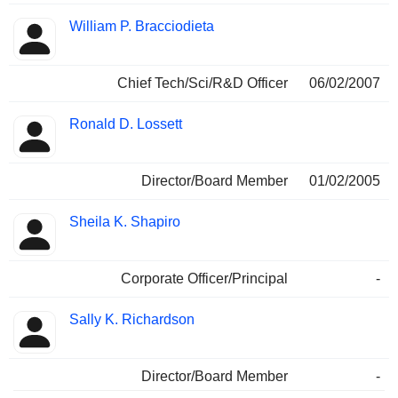
William P. Bracciodieta
Chief Tech/Sci/R&D Officer
06/02/2007
Ronald D. Lossett
Director/Board Member
01/02/2005
Sheila K. Shapiro
Corporate Officer/Principal
-
Sally K. Richardson
Director/Board Member
-