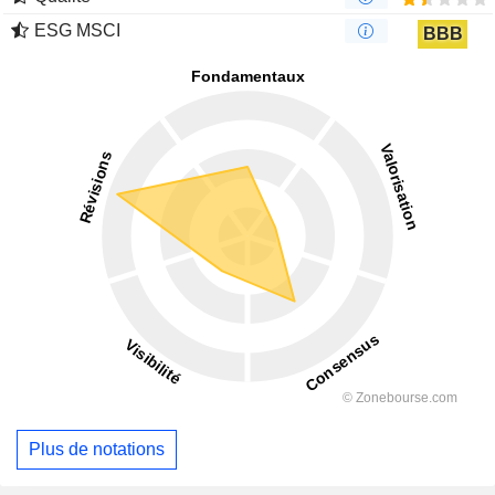
ESG MSCI
BBB
Plus de notations