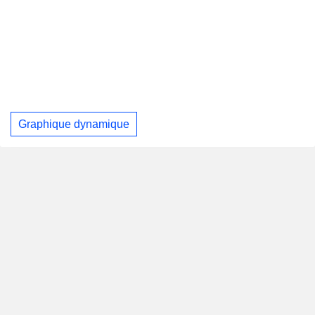
Graphique dynamique