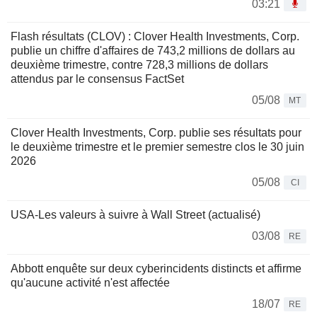
03:21
Flash résultats (CLOV) : Clover Health Investments, Corp.
publie un chiffre d'affaires de 743,2 millions de dollars au
deuxième trimestre, contre 728,3 millions de dollars
attendus par le consensus FactSet
05/08
MT
Clover Health Investments, Corp. publie ses résultats pour
le deuxième trimestre et le premier semestre clos le 30 juin
2026
05/08
CI
USA-Les valeurs à suivre à Wall Street (actualisé)
03/08
RE
Abbott enquête sur deux cyberincidents distincts et affirme
qu'aucune activité n'est affectée
18/07
RE