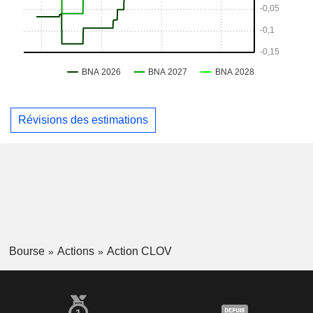
Révisions des estimations
Bourse
Actions
Action CLOV