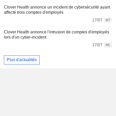
Clover Health annonce un incident de cybersécurité ayant
affecté trois comptes d'employés
17/07
MT
Clover Health annonce l'intrusion de comptes d'employés
lors d'un cyber-incident
17/07
RE
Plus d'actualités