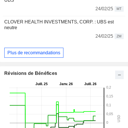
UBS
24/02/25
MT
CLOVER HEALTH INVESTMENTS, CORP. : UBS est
neutre
24/02/25
ZM
Plus de recommandations
Révisions de Bénéfices