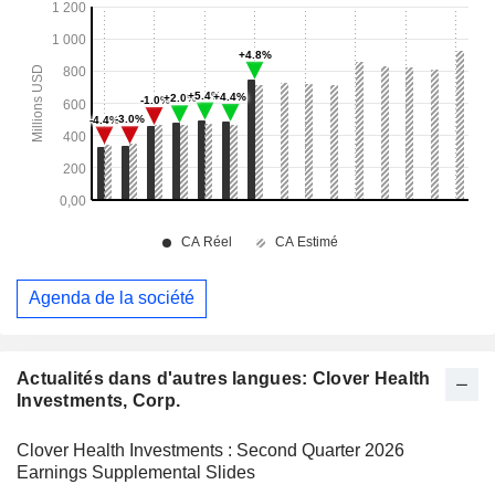
Agenda de la société
Actualités dans d'autres langues: Clover Health
Investments, Corp.
Clover Health Investments : Second Quarter 2026
Earnings Supplemental Slides