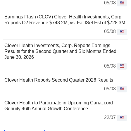
05/08
Earnings Flash (CLOV) Clover Health Investments, Corp.
Reports Q2 Revenue $743.2M, vs. FactSet Est of $728.3M
05/08
Clover Health Investments, Corp. Reports Earnings
Results for the Second Quarter and Six Months Ended
June 30, 2026
05/08
Clover Health Reports Second Quarter 2026 Results
05/08
Clover Health to Participate in Upcoming Canaccord
Genuity 46th Annual Growth Conference
22/07