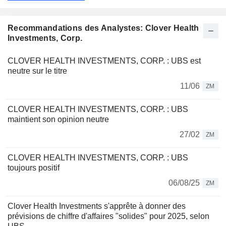
Recommandations des Analystes: Clover Health
Investments, Corp.
CLOVER HEALTH INVESTMENTS, CORP. : UBS est
neutre sur le titre
11/06
ZM
CLOVER HEALTH INVESTMENTS, CORP. : UBS
maintient son opinion neutre
27/02
ZM
CLOVER HEALTH INVESTMENTS, CORP. : UBS
toujours positif
06/08/25
ZM
Clover Health Investments s'apprête à donner des
prévisions de chiffre d'affaires "solides" pour 2025, selon