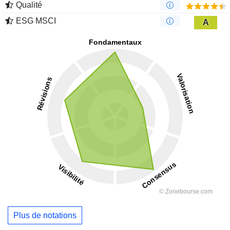
Qualité
ESG MSCI
A
Plus de notations