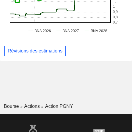
Révisions des estimations
Bourse
Actions
Action PGNY