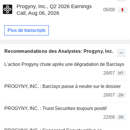
Progyny, Inc., Q2 2026 Earnings
06/08
Call, Aug 06, 2026
Plus de transcripts
Recommandations des Analystes: Progyny, Inc.
L'action Progyny chute après une dégradation de Barclays
28/07
MT
PROGYNY, INC. : Barclays passe à neutre sur le dossier
28/07
ZM
PROGYNY, INC. : Truist Securities toujours positif
22/06
ZM