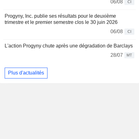
06/08
CI
Progyny, Inc. publie ses résultats pour le deuxième
trimestre et le premier semestre clos le 30 juin 2026
06/08
CI
L'action Progyny chute après une dégradation de Barclays
28/07
MT
Plus d'actualités