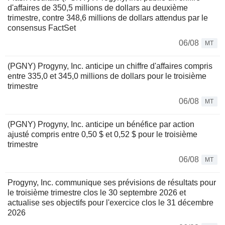
d'affaires de 350,5 millions de dollars au deuxième
trimestre, contre 348,6 millions de dollars attendus par le
consensus FactSet
06/08
MT
(PGNY) Progyny, Inc. anticipe un chiffre d'affaires compris
entre 335,0 et 345,0 millions de dollars pour le troisième
trimestre
06/08
MT
(PGNY) Progyny, Inc. anticipe un bénéfice par action
ajusté compris entre 0,50 $ et 0,52 $ pour le troisième
trimestre
06/08
MT
Progyny, Inc. communique ses prévisions de résultats pour
le troisième trimestre clos le 30 septembre 2026 et
actualise ses objectifs pour l'exercice clos le 31 décembre
2026