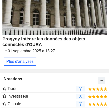
Progyny intègre les données des objets
connectés d'OURA
Le 01 septembre 2025 à 13:27
Plus d'analyses
Notations
Trader
Investisseur
Globale