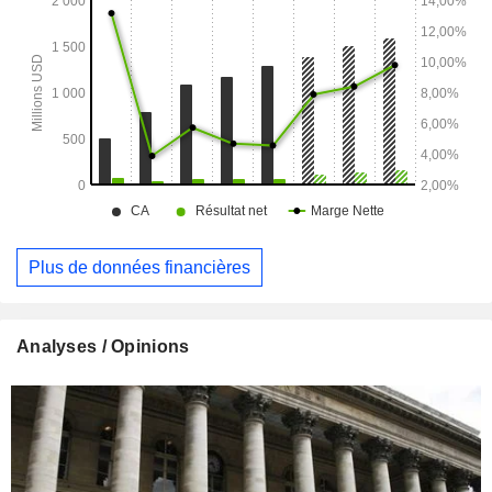
des médicaments, des services d’assistance
pharmaceutique et un accompagnement continu des
patients par des conseillers.
Plus de données financières
Analyses / Opinions