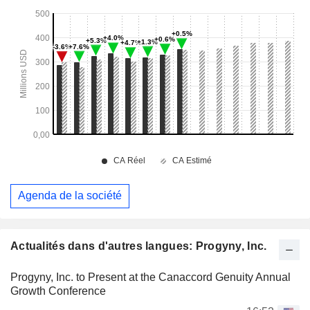
Agenda de la société
Actualités dans d'autres langues: Progyny, Inc.
Progyny, Inc. to Present at the Canaccord Genuity Annual
Growth Conference