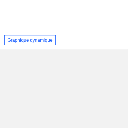
Graphique dynamique