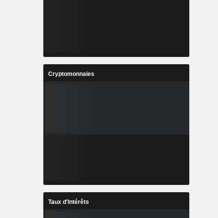
Cryptomonnaies
Taux d'Intérêts