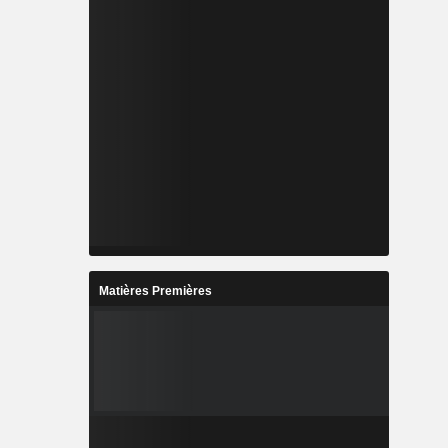
Matières Premières