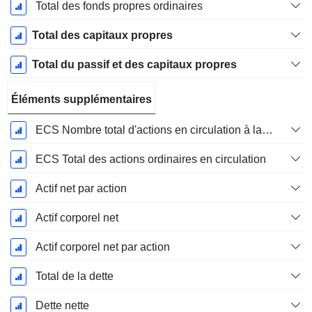
Total des fonds propres ordinaires
Total des capitaux propres
Total du passif et des capitaux propres
Éléments supplémentaires
ECS Nombre total d'actions en circulation à la date de dépôt
ECS Total des actions ordinaires en circulation
Actif net par action
Actif corporel net
Actif corporel net par action
Total de la dette
Dette nette