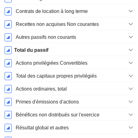
Contrats de location à long terme
Recettes non acquises Non courantes
Autres passifs non courants
Total du passif
Actions privilégiées Convertibles
Total des capitaux propres privilégiés
Actions ordinaires, total
Primes d'émissions d'actions
Bénéfices non distribués sur l'exercice
Résultat global et autres