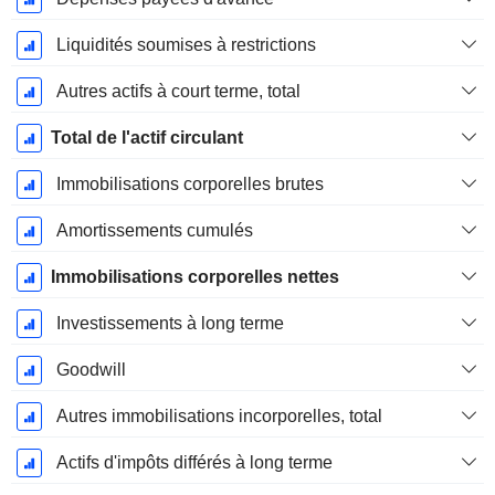
Liquidités soumises à restrictions
Autres actifs à court terme, total
Total de l'actif circulant
Immobilisations corporelles brutes
Amortissements cumulés
Immobilisations corporelles nettes
Investissements à long terme
Goodwill
Autres immobilisations incorporelles, total
Actifs d'impôts différés à long terme