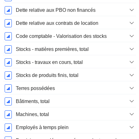
Dette relative aux PBO non financés
Dette relative aux contrats de location
Code comptable - Valorisation des stocks
Stocks - matières premières, total
Stocks - travaux en cours, total
Stocks de produits finis, total
Terres possédées
Bâtiments, total
Machines, total
Employés à temps plein