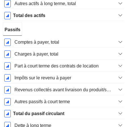
Autres actifs à long terme, total
Total des actifs
Passifs
Comptes à payer, total
Charges à payer, total
Part à court terme des contrats de location
Impôts sur le revenu à payer
Revenus collectés avant livraison du produit/service
Autres passifs à court terme
Total du passif circulant
Dette à long terme