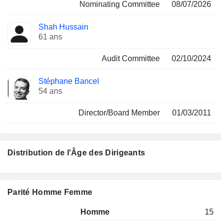
Nominating Committee
08/07/2026
Shah Hussain
61 ans
Audit Committee
02/10/2024
Stéphane Bancel
54 ans
Director/Board Member
01/03/2011
Distribution de l'Âge des Dirigeants
Parité Homme Femme
Homme
15