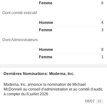
Femme
6
Dont comité exécutif
Homme
4
Femme
3
Dont Administrateurs
Homme
8
Femme
1
Dernières Nominations: Moderna, Inc.
Moderna, Inc. annonce la nomination de Michael
McDonnell au conseil d'administration et au comité d'audit,
à compter du 8 juillet 2026
08/07
CI