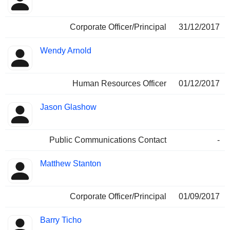
Corporate Officer/Principal
31/12/2017
Wendy Arnold
Human Resources Officer
01/12/2017
Jason Glashow
Public Communications Contact
-
Matthew Stanton
Corporate Officer/Principal
01/09/2017
Barry Ticho