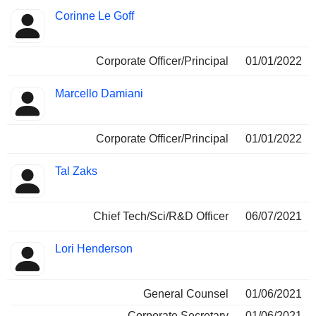
Corinne Le Goff
Corporate Officer/Principal
01/01/2022
Marcello Damiani
Corporate Officer/Principal
01/01/2022
Tal Zaks
Chief Tech/Sci/R&D Officer
06/07/2021
Lori Henderson
General Counsel
01/06/2021
Corporate Secretary
01/06/2021