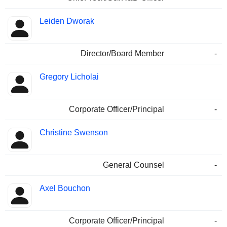
Leiden Dworak
Director/Board Member
-
Gregory Licholai
Corporate Officer/Principal
-
Christine Swenson
General Counsel
-
Axel Bouchon
Corporate Officer/Principal
-