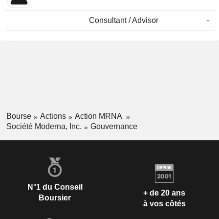
Consultant / Advisor
-
Bourse
Actions
Action MRNA
Société Moderna, Inc.
Gouvernance
N°1 du Conseil
+ de 20 ans
Boursier
à vos côtés