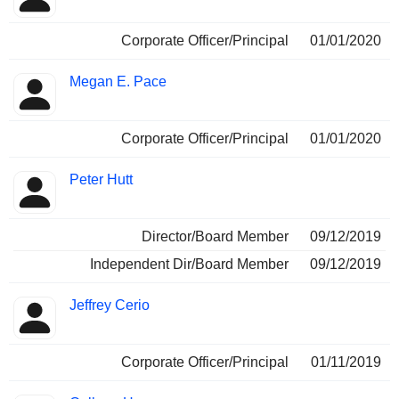
Corporate Officer/Principal
01/01/2020
Megan E. Pace
Corporate Officer/Principal
01/01/2020
Peter Hutt
Director/Board Member
09/12/2019
Independent Dir/Board Member
09/12/2019
Jeffrey Cerio
Corporate Officer/Principal
01/11/2019