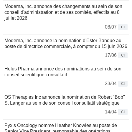
Moderna, Inc. annonce des changements au sein de son
conseil d'administration et de ses comités, effectifs au 8
juillet 2026
08/07
CI
Moderna, Inc. annonce la nomination d'Ester Banque au
poste de directrice commerciale, à compter du 15 juin 2026
17/06
CI
Helus Pharma annonce des nominations au sein de son
conseil scientifique consultatif
23/04
CI
OS Therapies Inc annonce la nomination de Robert "Bob"
S. Langer au sein de son conseil consultatif stratégique
14/04
CI
Pyxis Oncology nomme Heather Knowles au poste de
Senior Vice President, responsable des opérations