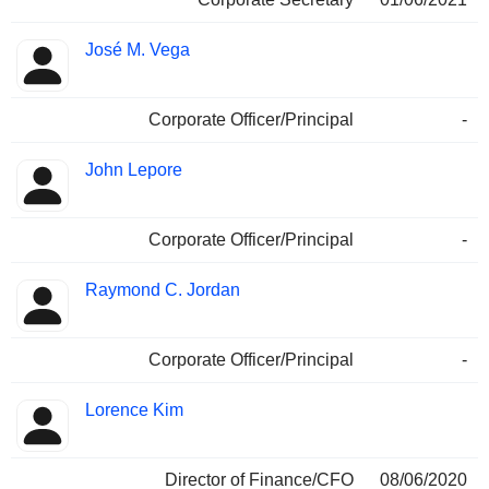
José M. Vega
Corporate Officer/Principal
-
John Lepore
Corporate Officer/Principal
-
Raymond C. Jordan
Corporate Officer/Principal
-
Lorence Kim
Director of Finance/CFO
08/06/2020