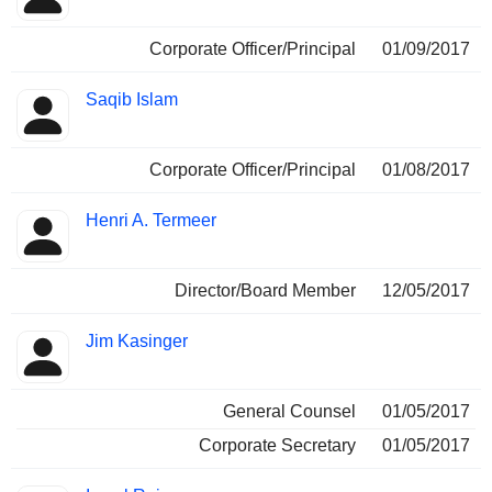
Corporate Officer/Principal
01/09/2017
Saqib Islam
Corporate Officer/Principal
01/08/2017
Henri A. Termeer
Director/Board Member
12/05/2017
Jim Kasinger
General Counsel
01/05/2017
Corporate Secretary
01/05/2017