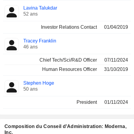
Lavina Talukdar
52 ans
Investor Relations Contact
01/04/2019
Tracey Franklin
46 ans
Chief Tech/Sci/R&D Officer
07/11/2024
Human Resources Officer
31/10/2019
Stephen Hoge
50 ans
President
01/11/2024
Composition du Conseil d'Administration: Moderna,
Inc.