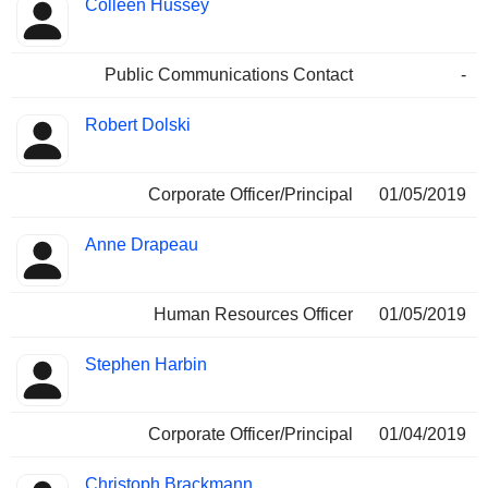
Colleen Hussey
Public Communications Contact
-
Robert Dolski
Corporate Officer/Principal
01/05/2019
Anne Drapeau
Human Resources Officer
01/05/2019
Stephen Harbin
Corporate Officer/Principal
01/04/2019
Christoph Brackmann