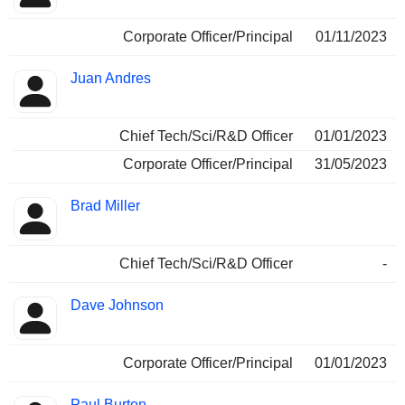
Corporate Officer/Principal
01/11/2023
Juan Andres
Chief Tech/Sci/R&D Officer
01/01/2023
Corporate Officer/Principal
31/05/2023
Brad Miller
Chief Tech/Sci/R&D Officer
-
Dave Johnson
Corporate Officer/Principal
01/01/2023
Paul Burton