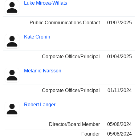
Luke Mircea-Willats
Public Communications Contact
01/07/2025
Kate Cronin
Corporate Officer/Principal
01/04/2025
Melanie Ivarsson
Corporate Officer/Principal
01/11/2024
Robert Langer
Director/Board Member
05/08/2024
Founder
05/08/2024