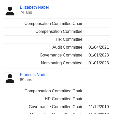
Elizabeth Nabel
74 ans
Compensation Committee Chair
Compensation Committee
HR Committee
Audit Committee
01/04/2021
Governance Committee
01/01/2023
Nominating Committee
01/01/2023
Francois Nader
69 ans
Compensation Committee Chair
HR Committee Chair
Governance Committee Chair
11/12/2019