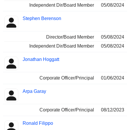
Independent Dir/Board Member
05/08/2024
Stephen Berenson
Director/Board Member
05/08/2024
Independent Dir/Board Member
05/08/2024
Jonathan Hoggatt
Corporate Officer/Principal
01/06/2024
Arpa Garay
Corporate Officer/Principal
08/12/2023
Ronald Filippo