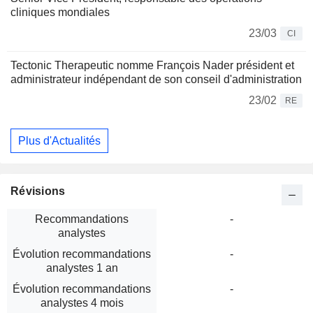
cliniques mondiales
23/03
CI
Tectonic Therapeutic nomme François Nader président et
administrateur indépendant de son conseil d'administration
23/02
RE
Plus d'Actualités
Révisions
Recommandations
-
analystes
Évolution recommandations
-
analystes 1 an
Évolution recommandations
-
analystes 4 mois