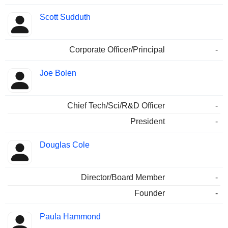
Scott Sudduth
Corporate Officer/Principal
-
Joe Bolen
Chief Tech/Sci/R&D Officer
-
President
-
Douglas Cole
Director/Board Member
-
Founder
-
Paula Hammond