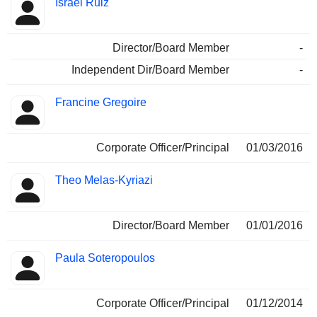
Israel Ruiz
Director/Board Member
-
Independent Dir/Board Member
-
Francine Gregoire
Corporate Officer/Principal
01/03/2016
Theo Melas-Kyriazi
Director/Board Member
01/01/2016
Paula Soteropoulos
Corporate Officer/Principal
01/12/2014