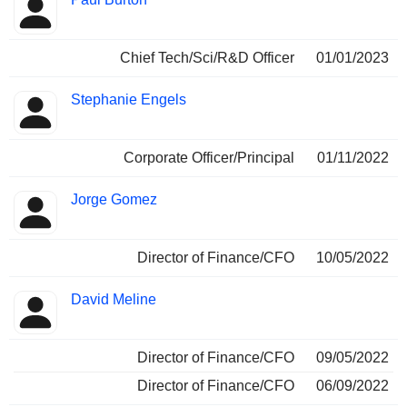
Chief Tech/Sci/R&D Officer
01/01/2023
Stephanie Engels
Corporate Officer/Principal
01/11/2022
Jorge Gomez
Director of Finance/CFO
10/05/2022
David Meline
Director of Finance/CFO
09/05/2022
Director of Finance/CFO
06/09/2022