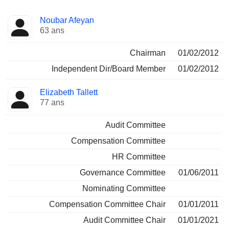
Administrateur
Comités
Noubar Afeyan
63 ans
Chairman
01/02/2012
Independent Dir/Board Member
01/02/2012
Elizabeth Tallett
77 ans
Audit Committee
Compensation Committee
HR Committee
Governance Committee
01/06/2011
Nominating Committee
Compensation Committee Chair
01/01/2011
Audit Committee Chair
01/01/2021