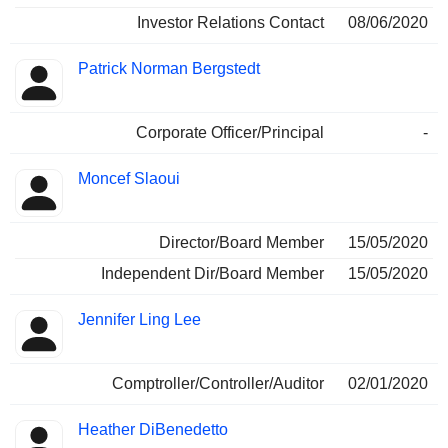
Investor Relations Contact
08/06/2020
Patrick Norman Bergstedt
Corporate Officer/Principal
-
Moncef Slaoui
Director/Board Member
15/05/2020
Independent Dir/Board Member
15/05/2020
Jennifer Ling Lee
Comptroller/Controller/Auditor
02/01/2020
Heather DiBenedetto