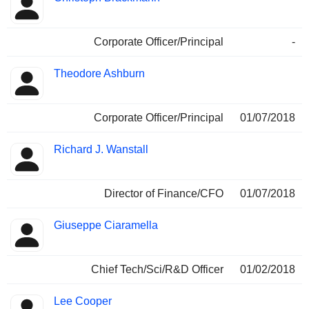
Corporate Officer/Principal
-
Theodore Ashburn
Corporate Officer/Principal
01/07/2018
Richard J. Wanstall
Director of Finance/CFO
01/07/2018
Giuseppe Ciaramella
Chief Tech/Sci/R&D Officer
01/02/2018
Lee Cooper