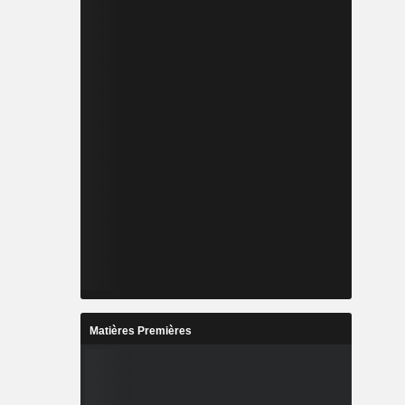
Matières Premières