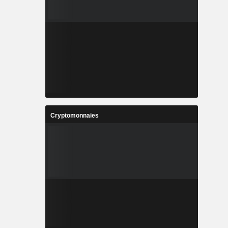
Cryptomonnaies