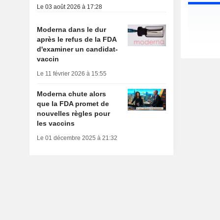
Le 03 août 2026 à 17:28
Moderna dans le dur
après le refus de la FDA
d'examiner un candidat-
vaccin
Le 11 février 2026 à 15:55
Moderna chute alors
que la FDA promet de
nouvelles règles pour
les vaccins
Le 01 décembre 2025 à 21:32