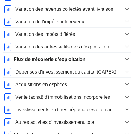
Variation des revenus collectés avant livraison
Variation de l'impôt sur le revenu
Variation des impôts différés
Variation des autres actifs nets d'exploitation
Flux de trésorerie d'exploitation
Dépenses d'investissement du capital (CAPEX)
Acquisitions en espèces
Vente (achat) d'immobilisations incorporelles
Investissements en titres négociables et en actions, total
Autres activités d'investissement, total