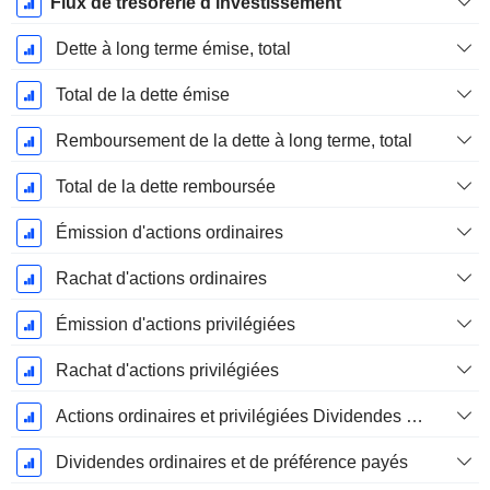
Flux de trésorerie d'investissement
Dette à long terme émise, total
Total de la dette émise
Remboursement de la dette à long terme, total
Total de la dette remboursée
Émission d'actions ordinaires
Rachat d'actions ordinaires
Émission d'actions privilégiées
Rachat d'actions privilégiées
Actions ordinaires et privilégiées Dividendes versésDividendes ordinaires et de préférence payés
Dividendes ordinaires et de préférence payés