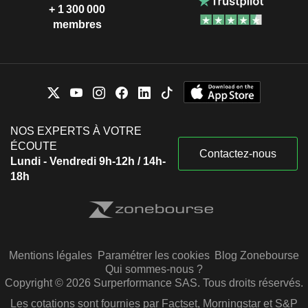
+ 1 300 000
membres
NOS EXPERTS À VOTRE
ÉCOUTE
Contactez-nous
Lundi - Vendredi 9h-12h / 14h-
18h
Mentions légales
Paramétrer les cookies
Blog Zonebourse
Qui sommes-nous ?
Copyright © 2026 Surperformance SAS. Tous droits réservés.
Les cotations sont fournies par Factset, Morningstar et S&P