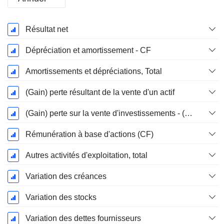
Période
Résultat net
Fiscale:
Décembre
Dépréciation et amortissement - CF
Amortissements et dépréciations, Total
(Gain) perte résultant de la vente d'un actif
(Gain) perte sur la vente d'investissements - (CF)
Rémunération à base d'actions (CF)
Autres activités d'exploitation, total
Variation des créances
Variation des stocks
Variation des dettes fournisseurs