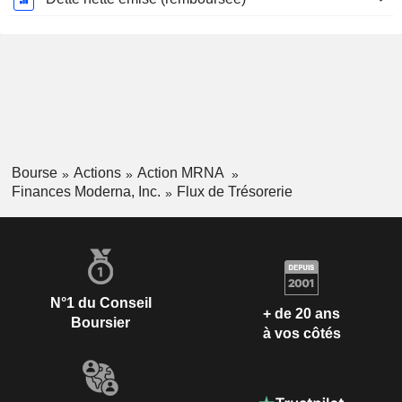
Bourse
Actions
Action MRNA
Finances Moderna, Inc.
Flux de Trésorerie
N°1 du Conseil
+ de 20 ans
Boursier
à vos côtés