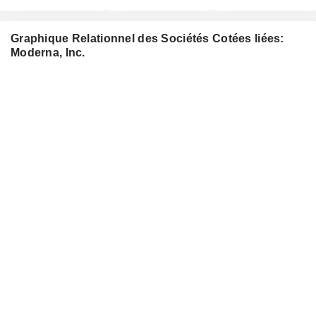
Graphique Relationnel des Sociétés Cotées liées:
Moderna, Inc.