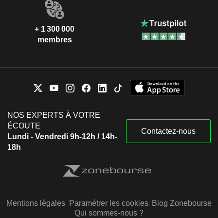
+ 1 300 000
membres
NOS EXPERTS À VOTRE
ÉCOUTE
Contactez-nous
Lundi - Vendredi 9h-12h / 14h-
18h
Mentions légales
Paramétrer les cookies
Blog Zonebourse
Qui sommes-nous ?