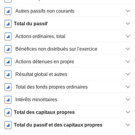
Autres passifs non courants
Total du passif
Actions ordinaires, total
Bénéfices non distribués sur l'exercice
Actions détenues en propre
Résultat global et autres
Total des fonds propres ordinaires
Intérêts minoritaires
Total des capitaux propres
Total du passif et des capitaux propres