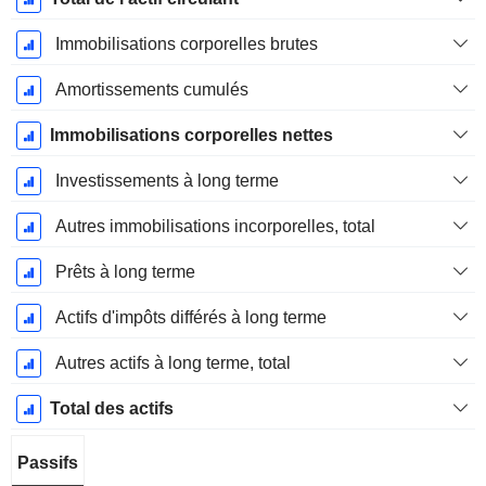
Immobilisations corporelles brutes
Amortissements cumulés
Immobilisations corporelles nettes
Investissements à long terme
Autres immobilisations incorporelles, total
Prêts à long terme
Actifs d'impôts différés à long terme
Autres actifs à long terme, total
Total des actifs
Passifs