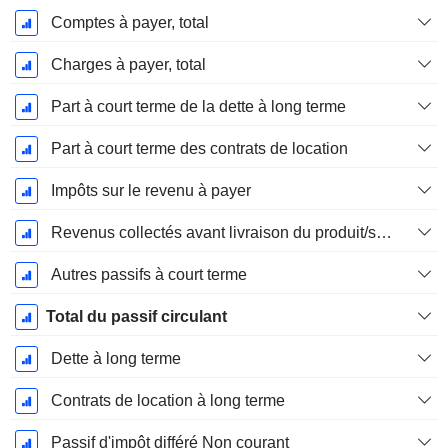
Comptes à payer, total
Charges à payer, total
Part à court terme de la dette à long terme
Part à court terme des contrats de location
Impôts sur le revenu à payer
Revenus collectés avant livraison du produit/service
Autres passifs à court terme
Total du passif circulant
Dette à long terme
Contrats de location à long terme
Passif d'impôt différé Non courant