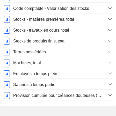
Code comptable - Valorisation des stocks
Stocks - matières premières, total
Stocks - travaux en cours, total
Stocks de produits finis, total
Terres possédées
Machines, total
Employés à temps plein
Salariés à temps partiel
Provision cumulée pour créances douteuses (Supple)