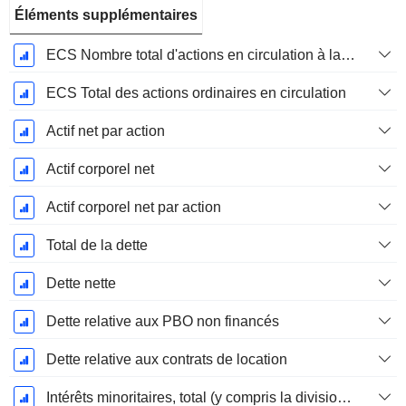
Éléments supplémentaires
ECS Nombre total d'actions en circulation à la date de dépôt
ECS Total des actions ordinaires en circulation
Actif net par action
Actif corporel net
Actif corporel net par action
Total de la dette
Dette nette
Dette relative aux PBO non financés
Dette relative aux contrats de location
Intérêts minoritaires, total (y compris la division financière)