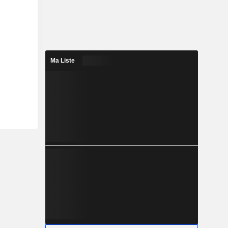
Ma Liste