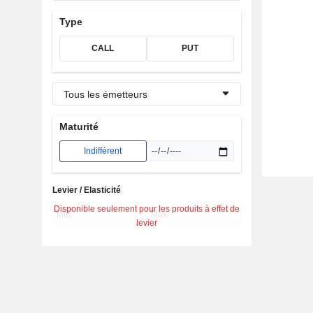
Type
CALL
PUT
Tous les émetteurs
Maturité
Indifférent
Levier / Elasticité
Disponible seulement pour les produits à effet de
levier