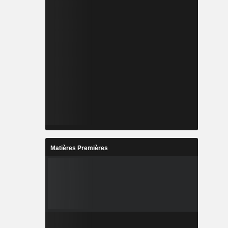
Matières Premières