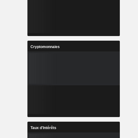
Cryptomonnaies
Taux d'Intérêts