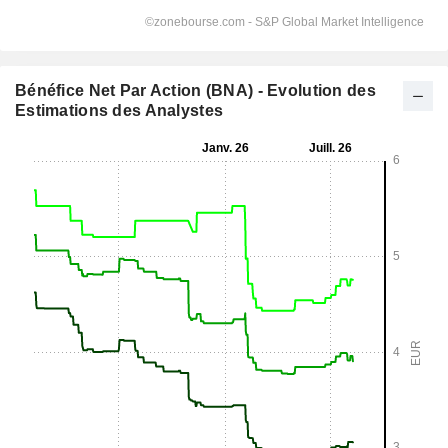
Bénéfice Net Par Action (BNA) - Evolution des
Estimations des Analystes