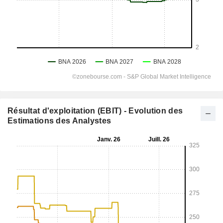
Résultat d'exploitation (EBIT) - Evolution des
Estimations des Analystes