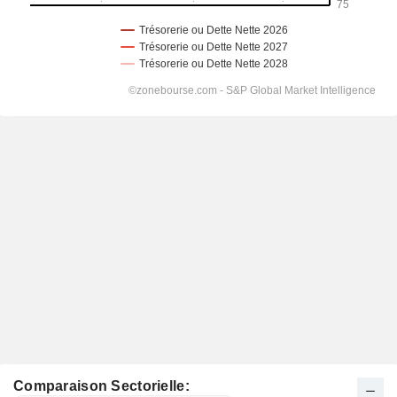
Comparaison Sectorielle: