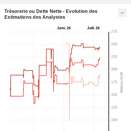
Trésorerie ou Dette Nette - Evolution des
Estimations des Analystes