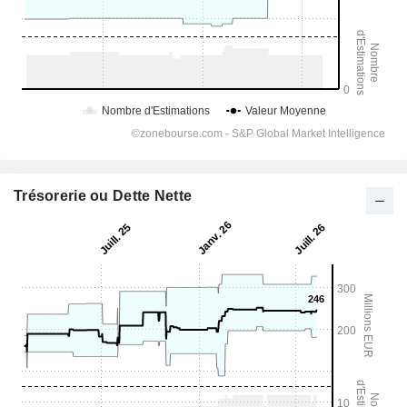
Trésorerie ou Dette Nette