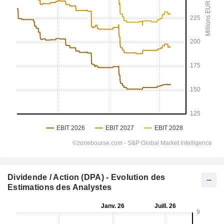
Dividende / Action (DPA) - Evolution des
Estimations des Analystes