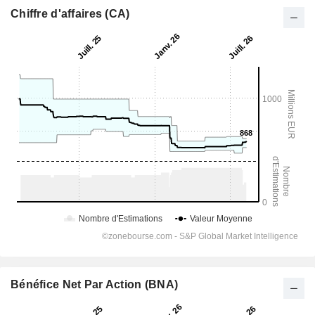
Chiffre d'affaires (CA)
Bénéfice Net Par Action (BNA)