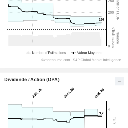
Dividende / Action (DPA)