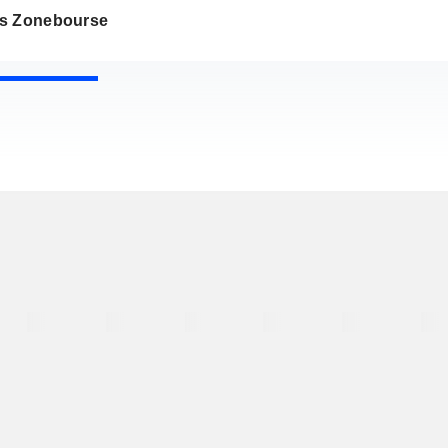
s Zonebourse