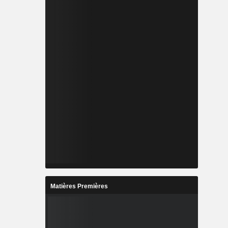
Matières Premières