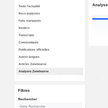
Analyse
Toute l'actualité
Reco analystes
Faits marquants
Insiders
Transcripts
Communiqués
Publications officielles
Autres langues
Articles Zonebourse
Analyses Zonebourse
Filtres
Rechercher