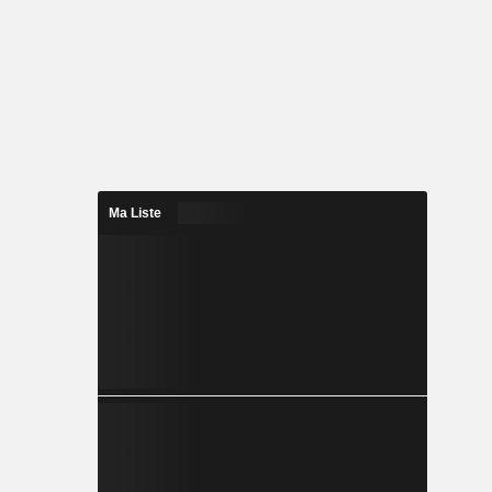
Ma Liste