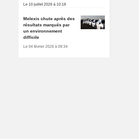
Le 10 juillet 2026 à 10:18
Melexis chute après des
résultats marqués par
un environnement
difficile
Le 04 février 2026 à 09:34