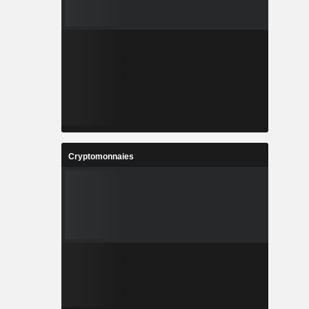
Cryptomonnaies