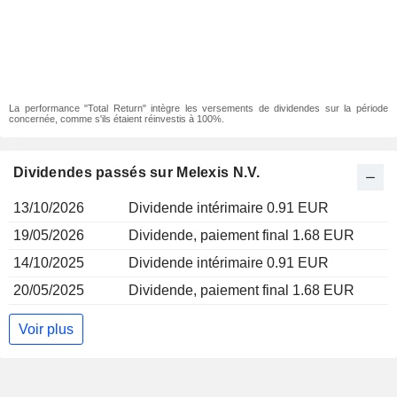
La performance "Total Return" intègre les versements de dividendes sur la période
concernée, comme s'ils étaient réinvestis à 100%.
Dividendes passés sur Melexis N.V.
13/10/2026
Dividende intérimaire 0.91 EUR
19/05/2026
Dividende, paiement final 1.68 EUR
14/10/2025
Dividende intérimaire 0.91 EUR
20/05/2025
Dividende, paiement final 1.68 EUR
Voir plus