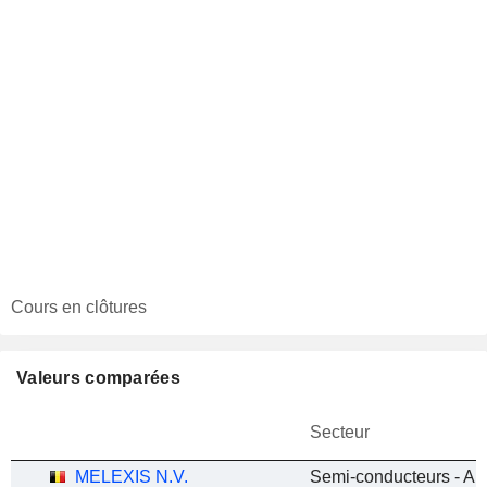
Cours en clôtures
Valeurs comparées
Secteur
MELEXIS N.V.
Semi-conducteurs - Au