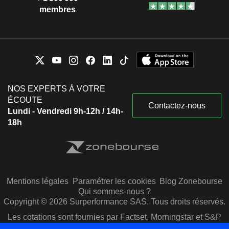
membres
NOS EXPERTS À VOTRE
ÉCOUTE
Contactez-nous
Lundi - Vendredi 9h-12h / 14h-
18h
Mentions légales
Paramétrer les cookies
Blog Zonebourse
Qui sommes-nous ?
Copyright © 2026 Surperformance SAS. Tous droits réservés.
Les cotations sont fournies par Factset, Morningstar et S&P
Capital IQ