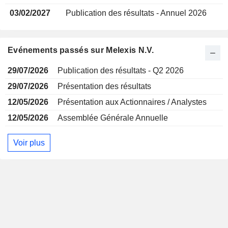
03/02/2027
Publication des résultats - Annuel 2026
Evénements passés sur Melexis N.V.
29/07/2026
Publication des résultats - Q2 2026
29/07/2026
Présentation des résultats
12/05/2026
Présentation aux Actionnaires / Analystes
12/05/2026
Assemblée Générale Annuelle
Voir plus