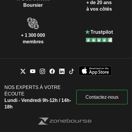
+ de 20 ans
Boursier
à vos côtés
+ 1 300 000
membres
NOS EXPERTS À VOTRE
ÉCOUTE
Contactez-nous
Lundi - Vendredi 9h-12h / 14h-
18h