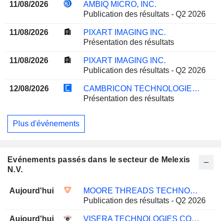
11/08/2026
AMBIQ MICRO, INC.
Publication des résultats - Q2 2026
11/08/2026
PIXART IMAGING INC.
Présentation des résultats
11/08/2026
PIXART IMAGING INC.
Publication des résultats - Q2 2026
12/08/2026
CAMBRICON TECHNOLOGIES CORPORATION LIMITED
Présentation des résultats
Plus d'événements
Evénements passés dans le secteur de Melexis
N.V.
Aujourd'hui
MOORE THREADS TECHNOLOGY CO., LTD.
Publication des résultats - Q2 2026
Aujourd'hui
VISERA TECHNOLOGIES COMPANY LTD.