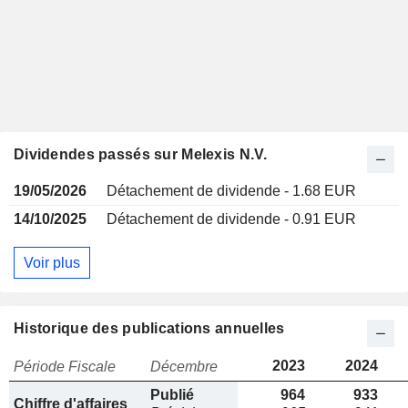
Dividendes passés sur Melexis N.V.
19/05/2026
Détachement de dividende - 1.68 EUR
14/10/2025
Détachement de dividende - 0.91 EUR
Voir plus
Historique des publications annuelles
2023
2024
Période Fiscale
Décembre
Publié
964
933
Chiffre d'affaires