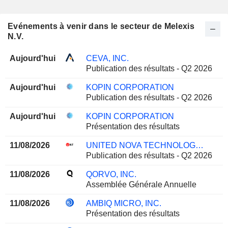
Evénements à venir dans le secteur de Melexis
N.V.
Aujourd'hui
CEVA, INC.
Publication des résultats - Q2 2026
Aujourd'hui
KOPIN CORPORATION
Publication des résultats - Q2 2026
Aujourd'hui
KOPIN CORPORATION
Présentation des résultats
11/08/2026
UNITED NOVA TECHNOLOGY CO.,LTD.
Publication des résultats - Q2 2026
11/08/2026
QORVO, INC.
Assemblée Générale Annuelle
11/08/2026
AMBIQ MICRO, INC.
Présentation des résultats