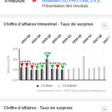
07/08/2026
HAMAMATSU PHOTONICS K.K.
Présentation des résultats
Chiffre d'affaires trimestriel - Taux de surprise
Chiffre d'affaires - Taux de surprise