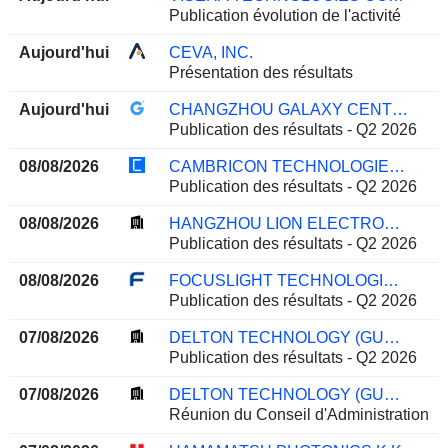
Publication évolution de l'activité
Aujourd'hui
CEVA, INC.
Présentation des résultats
Aujourd'hui
CHANGZHOU GALAXY CENTURY MICROELECTRONICS CO.,LTD.
Publication des résultats - Q2 2026
08/08/2026
CAMBRICON TECHNOLOGIES CORPORATION LIMITED
Publication des résultats - Q2 2026
08/08/2026
HANGZHOU LION ELECTRONICS CO.,LTD
Publication des résultats - Q2 2026
08/08/2026
FOCUSLIGHT TECHNOLOGIES INC
Publication des résultats - Q2 2026
07/08/2026
DELTON TECHNOLOGY (GUANGZHOU) INC.
Publication des résultats - Q2 2026
07/08/2026
DELTON TECHNOLOGY (GUANGZHOU) INC.
Réunion du Conseil d'Administration