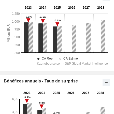
Bénéfices annuels - Taux de surprise