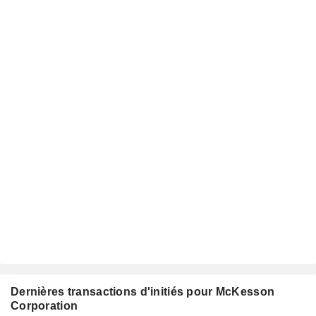
Dernières transactions d'initiés pour McKesson
Corporation