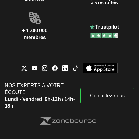
à vos côtés
+ 1 300 000
membres
NOS EXPERTS À VOTRE
ÉCOUTE
Contactez-nous
Lundi - Vendredi 9h-12h / 14h-
18h