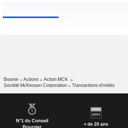
Bourse
Actions
Action MCK
Société McKesson Corporation
Transactions d'initiés
N°1 du Conseil
+ de 20 ans
Boursier