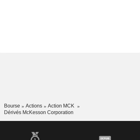
Bourse
Actions
Action MCK
Dérivés McKesson Corporation