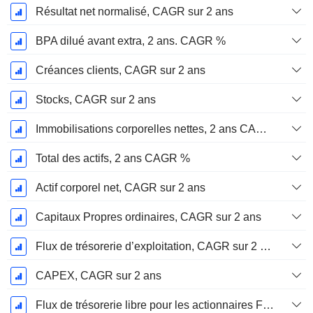
Résultat net normalisé, CAGR sur 2 ans
BPA dilué avant extra, 2 ans. CAGR %
Créances clients, CAGR sur 2 ans
Stocks, CAGR sur 2 ans
Immobilisations corporelles nettes, 2 ans CAGR %
Total des actifs, 2 ans CAGR %
Actif corporel net, CAGR sur 2 ans
Capitaux Propres ordinaires, CAGR sur 2 ans
Flux de trésorerie d’exploitation, CAGR sur 2 ans
CAPEX, CAGR sur 2 ans
Flux de trésorerie libre pour les actionnaires FCFE, CAGR sur 2 ans