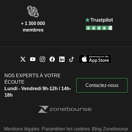
+ 1 300 000
membres
NOS EXPERTS À VOTRE
ÉCOUTE
Contactez-nous
Lundi - Vendredi 9h-12h / 14h-
18h
Mentions légales
Paramétrer les cookies
Blog Zonebourse