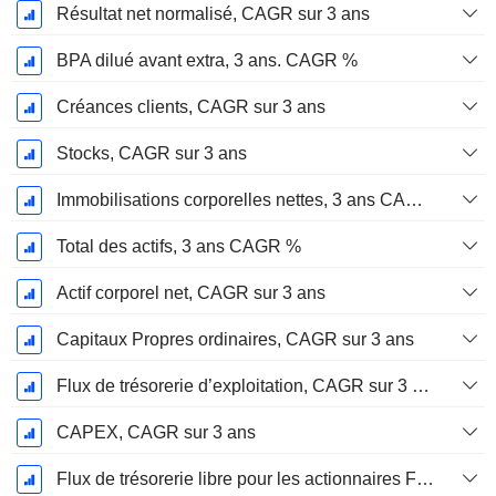
Résultat net normalisé, CAGR sur 3 ans
BPA dilué avant extra, 3 ans. CAGR %
Créances clients, CAGR sur 3 ans
Stocks, CAGR sur 3 ans
Immobilisations corporelles nettes, 3 ans CAGR %
Total des actifs, 3 ans CAGR %
Actif corporel net, CAGR sur 3 ans
Capitaux Propres ordinaires, CAGR sur 3 ans
Flux de trésorerie d’exploitation, CAGR sur 3 ans
CAPEX, CAGR sur 3 ans
Flux de trésorerie libre pour les actionnaires FCFE, CAGR sur 3 ans