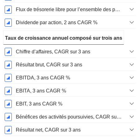
Flux de trésorerie libre pour l’ensemble des pourvoyeurs de fonds (créanciers et actionnaires) FCFF, CAGR sur 2 ans
Dividende par action, 2 ans CAGR %
Taux de croissance annuel composé sur trois ans
Chiffre d’affaires, CAGR sur 3 ans
Résultat brut, CAGR sur 3 ans
EBITDA, 3 ans CAGR %
EBITA, 3 ans CAGR %
EBIT, 3 ans CAGR %
Bénéfices des activités poursuivies, CAGR sur 3 ans
Résultat net, CAGR sur 3 ans