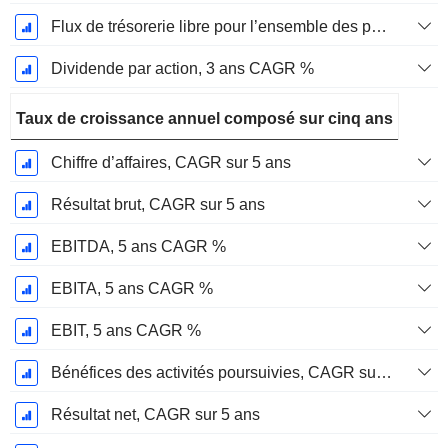
Flux de trésorerie libre pour l’ensemble des pourvoyeurs de fonds (créanciers et actionnaires) FCFF, CAGR sur 3 ans
Dividende par action, 3 ans CAGR %
Taux de croissance annuel composé sur cinq ans
Chiffre d’affaires, CAGR sur 5 ans
Résultat brut, CAGR sur 5 ans
EBITDA, 5 ans CAGR %
EBITA, 5 ans CAGR %
EBIT, 5 ans CAGR %
Bénéfices des activités poursuivies, CAGR sur 5 ans
Résultat net, CAGR sur 5 ans