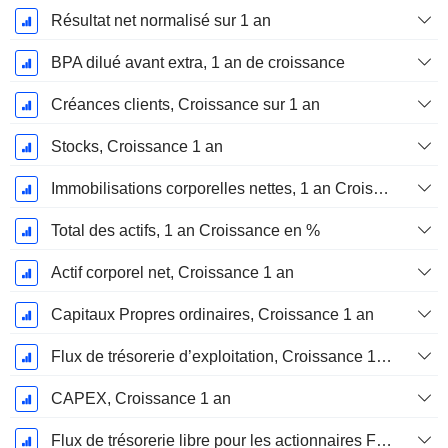
Résultat net normalisé sur 1 an
BPA dilué avant extra, 1 an de croissance
Créances clients, Croissance sur 1 an
Stocks, Croissance 1 an
Immobilisations corporelles nettes, 1 an Croissance
Total des actifs, 1 an Croissance en %
Actif corporel net, Croissance 1 an
Capitaux Propres ordinaires, Croissance 1 an
Flux de trésorerie d’exploitation, Croissance 1 an
CAPEX, Croissance 1 an
Flux de trésorerie libre pour les actionnaires FCFE, Croissance 1 an