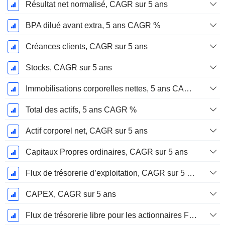
Résultat net normalisé, CAGR sur 5 ans
BPA dilué avant extra, 5 ans CAGR %
Créances clients, CAGR sur 5 ans
Stocks, CAGR sur 5 ans
Immobilisations corporelles nettes, 5 ans CAGR %
Total des actifs, 5 ans CAGR %
Actif corporel net, CAGR sur 5 ans
Capitaux Propres ordinaires, CAGR sur 5 ans
Flux de trésorerie d’exploitation, CAGR sur 5 ans
CAPEX, CAGR sur 5 ans
Flux de trésorerie libre pour les actionnaires FCFE, CAGR sur 5 ans