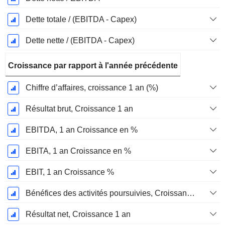
Dette totale / (EBITDA - Capex)
Dette nette / (EBITDA - Capex)
Croissance par rapport à l'année précédente
Chiffre d’affaires, croissance 1 an (%)
Résultat brut, Croissance 1 an
EBITDA, 1 an Croissance en %
EBITA, 1 an Croissance en %
EBIT, 1 an Croissance %
Bénéfices des activités poursuivies, Croissance 1 an
Résultat net, Croissance 1 an