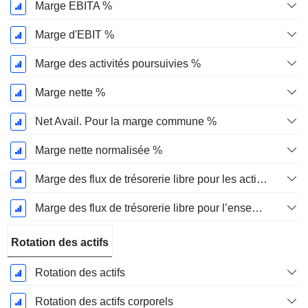
Marge EBITA %
Marge d'EBIT %
Marge des activités poursuivies %
Marge nette %
Net Avail. Pour la marge commune %
Marge nette normalisée %
Marge des flux de trésorerie libre pour les actionnaires
Marge des flux de trésorerie libre pour l’ensemble des pourvoyeurs de fonds
Rotation des actifs
Rotation des actifs
Rotation des actifs corporels