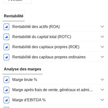
Période
Rentabilité
Fiscale:
Mars
Rentabilité des actifs (ROA)
Rentabilité du capital total (ROTC)
Rentabilité des capitaux propres (ROE)
Rentabilité des capitaux propres ordinaires
Analyse des marges
Marge brute %
Marge après frais de vente, généraux et administratifs %
Marge d’EBITDA %