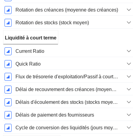
Rotation des créances (moyenne des créances)
Rotation des stocks (stock moyen)
Liquidité à court terme
Current Ratio
Quick Ratio
Flux de trésorerie d'exploitation/Passif à court terme
Délai de recouvrement des créances (moyenne des créances)
Délais d'écoulement des stocks (stocks moyens)
Délais de paiement des fournisseurs
Cycle de conversion des liquidités (jours moyens)