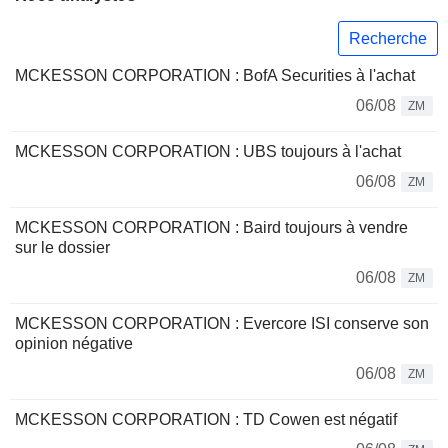
Recherche
MCKESSON CORPORATION : BofA Securities à l'achat
06/08
ZM
MCKESSON CORPORATION : UBS toujours à l'achat
06/08
ZM
MCKESSON CORPORATION : Baird toujours à vendre
sur le dossier
06/08
ZM
MCKESSON CORPORATION : Evercore ISI conserve son
opinion négative
06/08
ZM
MCKESSON CORPORATION : TD Cowen est négatif