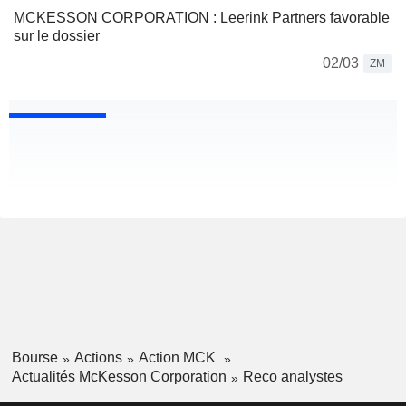
MCKESSON CORPORATION : Leerink Partners favorable
sur le dossier
02/03
ZM
Bourse
Actions
Action MCK
Actualités McKesson Corporation
Reco analystes