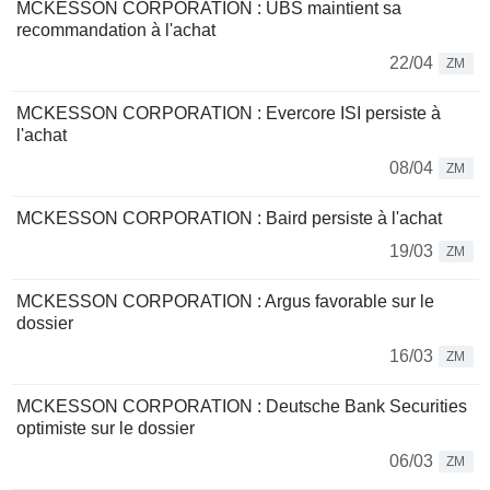
MCKESSON CORPORATION : UBS maintient sa
recommandation à l'achat
22/04
ZM
MCKESSON CORPORATION : Evercore ISI persiste à
l'achat
08/04
ZM
MCKESSON CORPORATION : Baird persiste à l'achat
19/03
ZM
MCKESSON CORPORATION : Argus favorable sur le
dossier
16/03
ZM
MCKESSON CORPORATION : Deutsche Bank Securities
optimiste sur le dossier
06/03
ZM