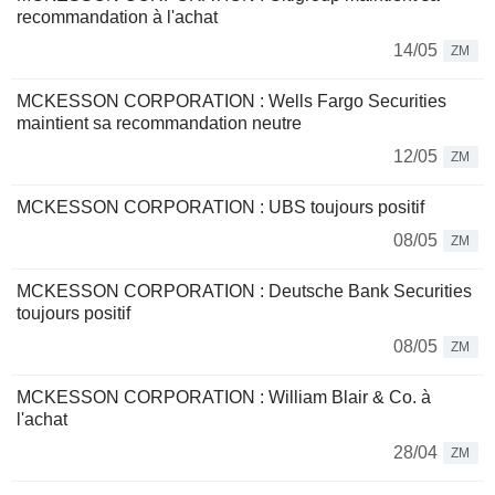
recommandation à l'achat
14/05
ZM
MCKESSON CORPORATION : Wells Fargo Securities
maintient sa recommandation neutre
12/05
ZM
MCKESSON CORPORATION : UBS toujours positif
08/05
ZM
MCKESSON CORPORATION : Deutsche Bank Securities
toujours positif
08/05
ZM
MCKESSON CORPORATION : William Blair & Co. à
l'achat
28/04
ZM