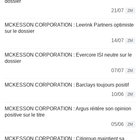
dossier
21/07
ZM
MCKESSON CORPORATION : Leerink Partners optimiste
sur le dossier
14/07
ZM
MCKESSON CORPORATION : Evercore ISI neutre sur le
dossier
07/07
ZM
MCKESSON CORPORATION : Barclays toujours positif
10/06
ZM
MCKESSON CORPORATION : Argus réitère son opinion
positive sur le titre
05/06
ZM
MCKESSON CORPORATION : Citigroup maintient sa