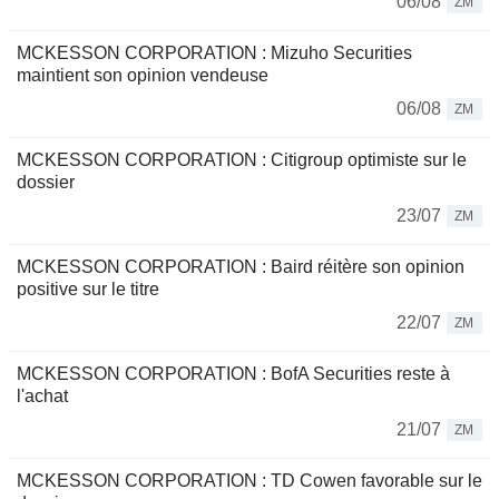
06/08
ZM
MCKESSON CORPORATION : Mizuho Securities
maintient son opinion vendeuse
06/08
ZM
MCKESSON CORPORATION : Citigroup optimiste sur le
dossier
23/07
ZM
MCKESSON CORPORATION : Baird réitère son opinion
positive sur le titre
22/07
ZM
MCKESSON CORPORATION : BofA Securities reste à
l'achat
21/07
ZM
MCKESSON CORPORATION : TD Cowen favorable sur le