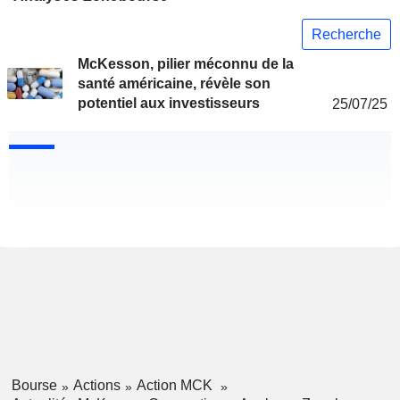
Recherche
McKesson, pilier méconnu de la
santé américaine, révèle son
potentiel aux investisseurs
25/07/25
Bourse
Actions
Action MCK