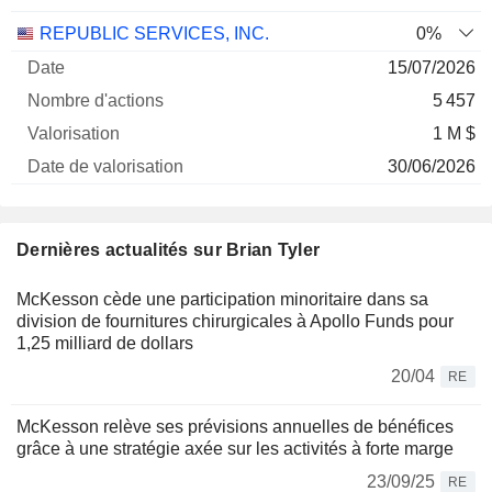
REPUBLIC SERVICES, INC.
0%
15/07/2026
5 457
1 M $
30/06/2026
Dernières actualités sur Brian Tyler
McKesson cède une participation minoritaire dans sa
division de fournitures chirurgicales à Apollo Funds pour
1,25 milliard de dollars
20/04
RE
McKesson relève ses prévisions annuelles de bénéfices
grâce à une stratégie axée sur les activités à forte marge
23/09/25
RE