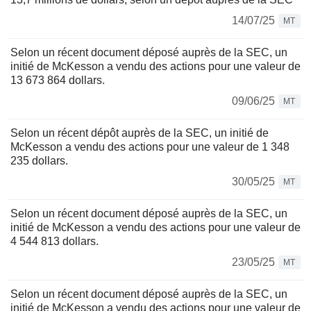
14/07/25
MT
Selon un récent document déposé auprès de la SEC, un
initié de McKesson a vendu des actions pour une valeur de
13 673 864 dollars.
09/06/25
MT
Selon un récent dépôt auprès de la SEC, un initié de
McKesson a vendu des actions pour une valeur de 1 348
235 dollars.
30/05/25
MT
Selon un récent document déposé auprès de la SEC, un
initié de McKesson a vendu des actions pour une valeur de
4 544 813 dollars.
23/05/25
MT
Selon un récent document déposé auprès de la SEC, un
initié de McKesson a vendu des actions pour une valeur de