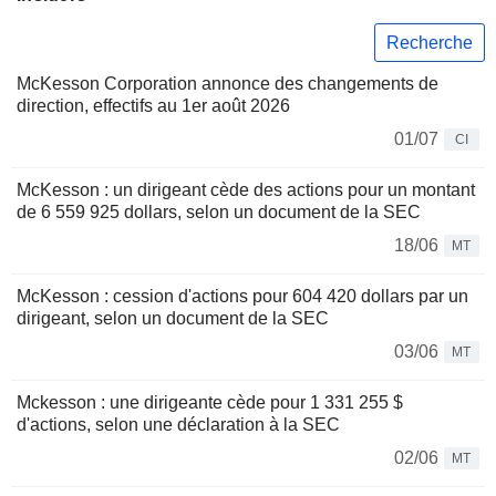
Recherche
McKesson Corporation annonce des changements de
direction, effectifs au 1er août 2026
01/07
CI
McKesson : un dirigeant cède des actions pour un montant
de 6 559 925 dollars, selon un document de la SEC
18/06
MT
McKesson : cession d'actions pour 604 420 dollars par un
dirigeant, selon un document de la SEC
03/06
MT
Mckesson : une dirigeante cède pour 1 331 255 $
d'actions, selon une déclaration à la SEC
02/06
MT