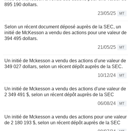
895 190 dollars.
23/05/25
MT
Selon un récent document déposé auprès de la SEC, un
initié de McKesson a vendu des actions pour une valeur de
394 495 dollars.
21/05/25
MT
Un initié de Mckesson a vendu des actions d'une valeur de
349 027 dollars, selon un récent dépôt auprès de la SEC.
10/12/24
MT
Un initié de Mckesson a vendu des actions d'une valeur de
2 349 491 $, selon un récent dépôt auprès de la SEC
06/08/24
MT
Un initié de Mckesson a vendu des actions pour une valeur
de 2 180 193 $, selon un récent dépôt auprès de la SEC