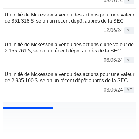
08/07/24
MT
Un initié de Mckesson a vendu des actions pour une valeur
de 351 318 $, selon un récent dépôt auprès de la SEC
12/06/24
MT
Un initié de Mckesson a vendu des actions d'une valeur de
2 155 761 $, selon un récent dépôt auprès de la SEC
06/06/24
MT
Un initié de Mckesson a vendu des actions pour une valeur
de 2 935 100 $, selon un récent dépôt auprès de la SEC
03/06/24
MT