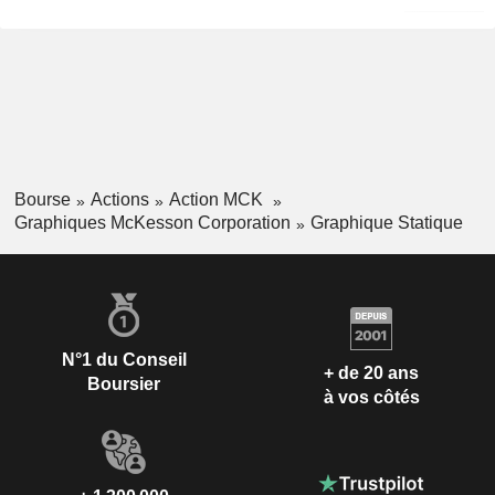
Bourse
Actions
Action MCK
Graphiques McKesson Corporation
Graphique Statique
N°1 du Conseil
+ de 20 ans
Boursier
à vos côtés