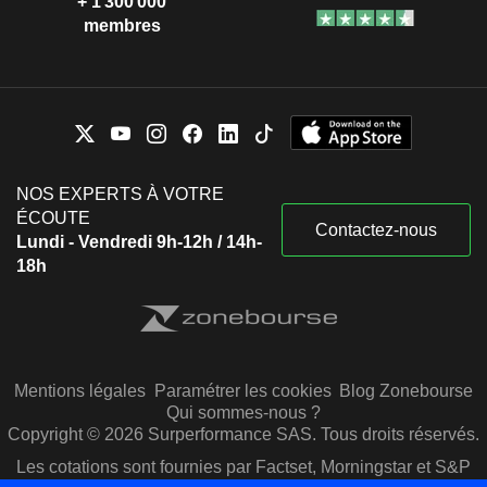
+ 1 300 000
membres
NOS EXPERTS À VOTRE
ÉCOUTE
Contactez-nous
Lundi - Vendredi 9h-12h / 14h-
18h
Mentions légales
Paramétrer les cookies
Blog Zonebourse
Qui sommes-nous ?
Copyright © 2026 Surperformance SAS. Tous droits réservés.
Les cotations sont fournies par Factset, Morningstar et S&P