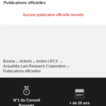
Publications officielles
Aucune publication officielle trouvée
Bourse
Actions
Action LRCX
Actualités Lam Research Corporation
Publications officielles
N°1 du Conseil
+ de 20 ans
Boursier