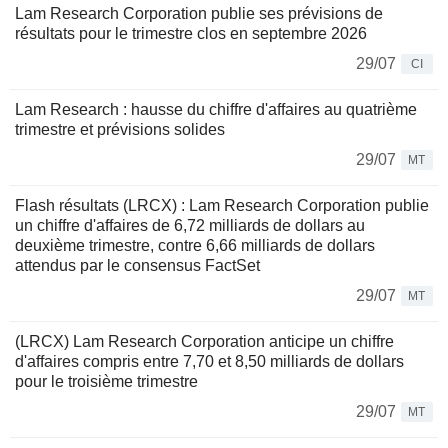
Lam Research Corporation publie ses prévisions de
résultats pour le trimestre clos en septembre 2026
29/07
CI
Lam Research : hausse du chiffre d'affaires au quatrième
trimestre et prévisions solides
29/07
MT
Flash résultats (LRCX) : Lam Research Corporation publie
un chiffre d'affaires de 6,72 milliards de dollars au
deuxième trimestre, contre 6,66 milliards de dollars
attendus par le consensus FactSet
29/07
MT
(LRCX) Lam Research Corporation anticipe un chiffre
d'affaires compris entre 7,70 et 8,50 milliards de dollars
pour le troisième trimestre
29/07
MT