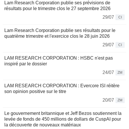
Lam Research Corporation publie ses prévisions de
résultats pour le trimestre clos le 27 septembre 2026
29/07
CI
Lam Research Corporation publie ses résultats pour le
quatrième trimestre et l'exercice clos le 28 juin 2026
29/07
CI
LAM RESEARCH CORPORATION : HSBC n'est pas
inspiré par le dossier
24/07
ZM
LAM RESEARCH CORPORATION : Evercore ISI réitère
son opinion positive sur le titre
20/07
ZM
Le gouvernement britannique et Jeff Bezos soutiennent la
levée de fonds de 450 millions de dollars de CuspAI pour
la découverte de nouveaux matériaux