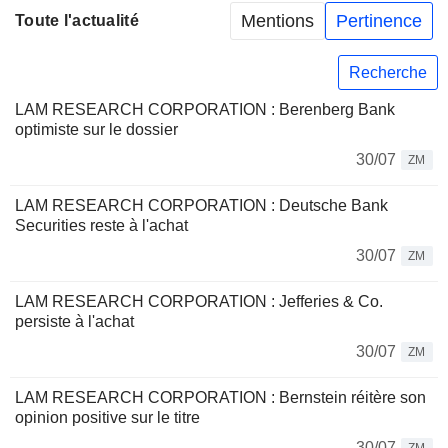
Mentions
Pertinence
Toute l'actualité
Recherche
LAM RESEARCH CORPORATION : Berenberg Bank
optimiste sur le dossier
30/07
ZM
LAM RESEARCH CORPORATION : Deutsche Bank
Securities reste à l'achat
30/07
ZM
LAM RESEARCH CORPORATION : Jefferies & Co.
persiste à l'achat
30/07
ZM
LAM RESEARCH CORPORATION : Bernstein réitère son
opinion positive sur le titre
30/07