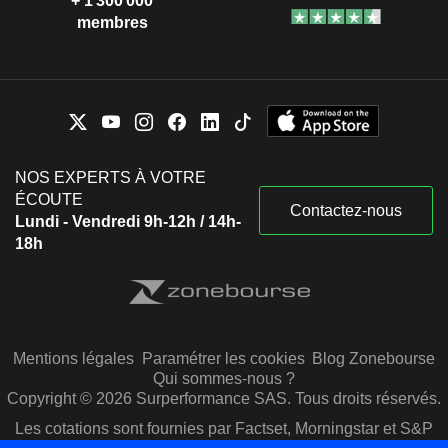
+ 1 300 000
membres
NOS EXPERTS À VOTRE
ÉCOUTE
Contactez-nous
Lundi - Vendredi 9h-12h / 14h-
18h
Mentions légales
Paramétrer les cookies
Blog Zonebourse
Qui sommes-nous ?
Copyright © 2026 Surperformance SAS. Tous droits réservés.
Les cotations sont fournies par Factset, Morningstar et S&P