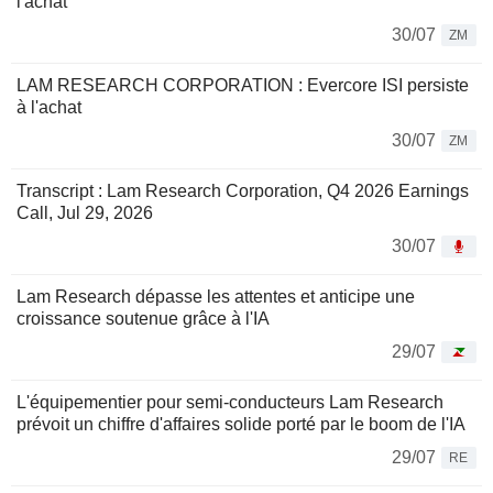
l'achat
30/07
ZM
LAM RESEARCH CORPORATION : Evercore ISI persiste
à l'achat
30/07
ZM
Transcript : Lam Research Corporation, Q4 2026 Earnings
Call, Jul 29, 2026
30/07
Lam Research dépasse les attentes et anticipe une
croissance soutenue grâce à l'IA
29/07
L'équipementier pour semi-conducteurs Lam Research
prévoit un chiffre d'affaires solide porté par le boom de l'IA
29/07
RE