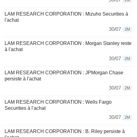
ZM
LAM RESEARCH CORPORATION : Mizuho Securities à
l'achat
30/07
ZM
LAM RESEARCH CORPORATION : Morgan Stanley reste
à l'achat
30/07
ZM
LAM RESEARCH CORPORATION : JPMorgan Chase
persiste à l'achat
30/07
ZM
LAM RESEARCH CORPORATION : Wells Fargo
Securities à l'achat
30/07
ZM
LAM RESEARCH CORPORATION : B. Riley persiste à