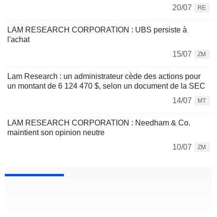
20/07
RE
LAM RESEARCH CORPORATION : UBS persiste à
l'achat
15/07
ZM
Lam Research : un administrateur cède des actions pour
un montant de 6 124 470 $, selon un document de la SEC
14/07
MT
LAM RESEARCH CORPORATION : Needham & Co.
maintient son opinion neutre
10/07
ZM