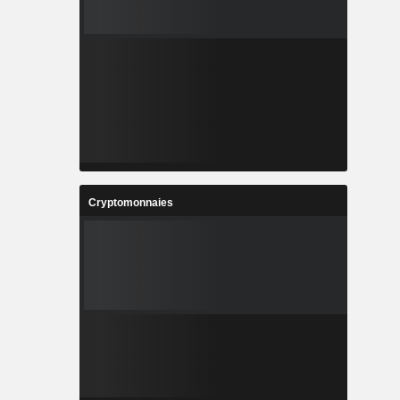
Cryptomonnaies