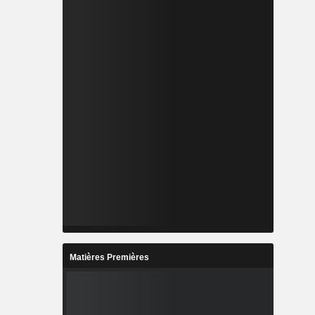
Matières Premières