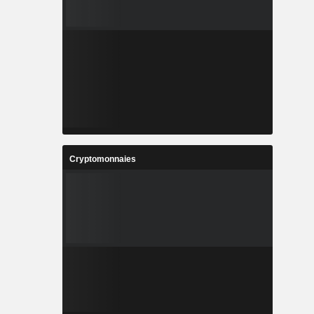
Cryptomonnaies