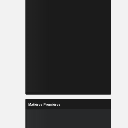
Matières Premières