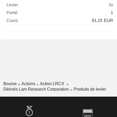
3x
1
61,15
EUR
Bourse
Actions
Action LRCX
Dérivés Lam Research Corporation
Produits de levier