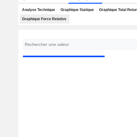
Analyse Technique
Graphique Statique
Graphique Total Retu
Graphique Force Relative