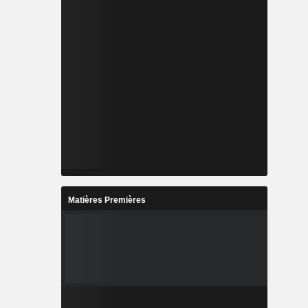
Matières Premières