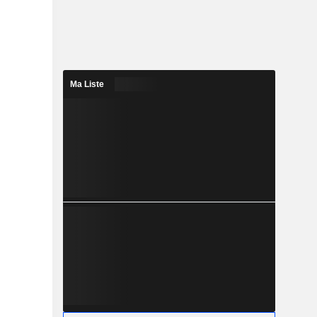
Ma Liste