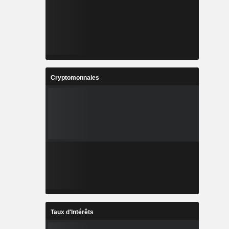
Cryptomonnaies
Taux d'Intérêts