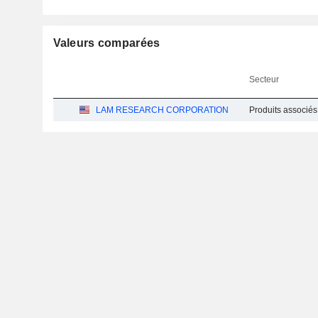
Valeurs comparées
Secteur
LAM RESEARCH CORPORATION