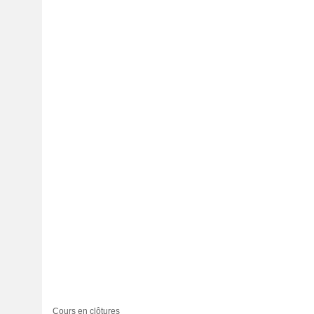
Cours en clôtures