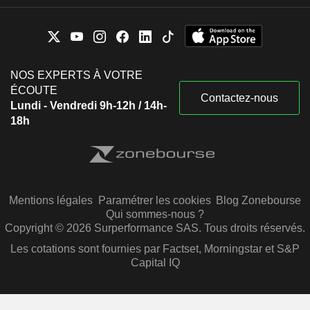
NOS EXPERTS À VOTRE
ÉCOUTE
Contactez-nous
Lundi - Vendredi 9h-12h / 14h-
18h
Mentions légales
Paramétrer les cookies
Blog Zonebourse
Qui sommes-nous ?
Copyright © 2026 Surperformance SAS. Tous droits réservés.
Les cotations sont fournies par Factset, Morningstar et S&P
Capital IQ