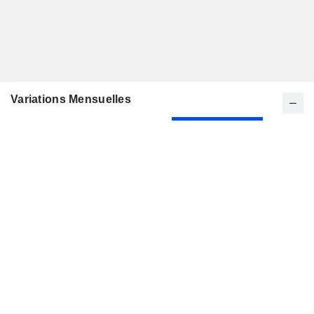
Variations Mensuelles