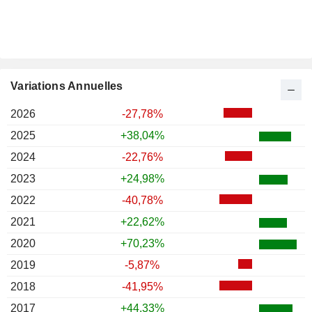
Variations Annuelles
2026
-27,78%
2025
+38,04%
2024
-22,76%
2023
+24,98%
2022
-40,78%
2021
+22,62%
2020
+70,23%
2019
-5,87%
2018
-41,95%
2017
+44,33%