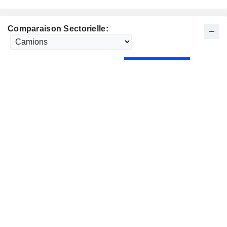
Comparaison Sectorielle: