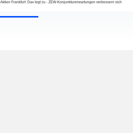
Aktien Frankfurt: Dax legt zu - ZEW-Konjunkturerwartungen verbessern sich