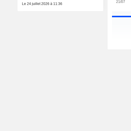
21/07
Le 24 juillet 2026 à 11:36