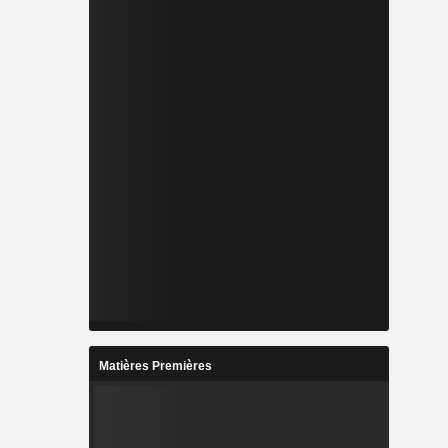
Matières Premières