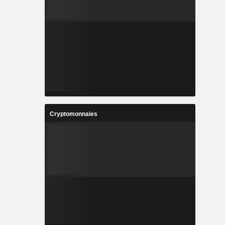
Cryptomonnaies