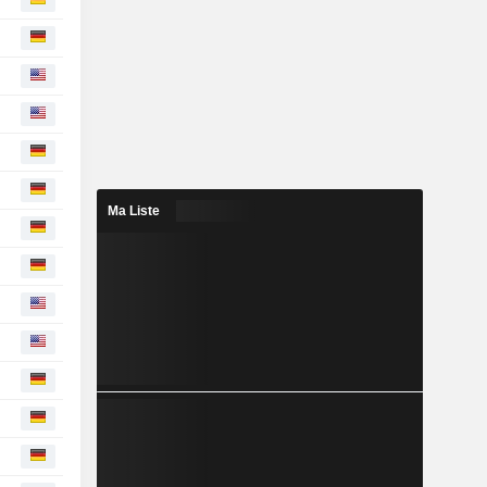
Ma Liste