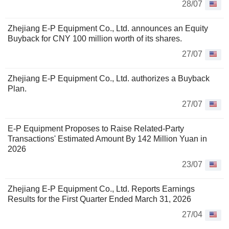
28/07
Zhejiang E-P Equipment Co., Ltd. announces an Equity
Buyback for CNY 100 million worth of its shares.
27/07
Zhejiang E-P Equipment Co., Ltd. authorizes a Buyback
Plan.
27/07
E-P Equipment Proposes to Raise Related-Party
Transactions' Estimated Amount By 142 Million Yuan in
2026
23/07
Zhejiang E-P Equipment Co., Ltd. Reports Earnings
Results for the First Quarter Ended March 31, 2026
27/04