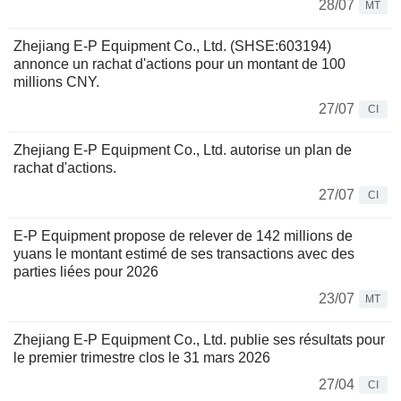
28/07
MT
Zhejiang E-P Equipment Co., Ltd. (SHSE:603194)
annonce un rachat d'actions pour un montant de 100
millions CNY.
27/07
CI
Zhejiang E-P Equipment Co., Ltd. autorise un plan de
rachat d'actions.
27/07
CI
E-P Equipment propose de relever de 142 millions de
yuans le montant estimé de ses transactions avec des
parties liées pour 2026
23/07
MT
Zhejiang E-P Equipment Co., Ltd. publie ses résultats pour
le premier trimestre clos le 31 mars 2026
27/04
CI