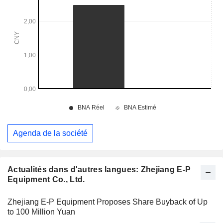
Agenda de la société
Actualités dans d'autres langues: Zhejiang E-P
Equipment Co., Ltd.
Zhejiang E-P Equipment Proposes Share Buyback of Up
to 100 Million Yuan