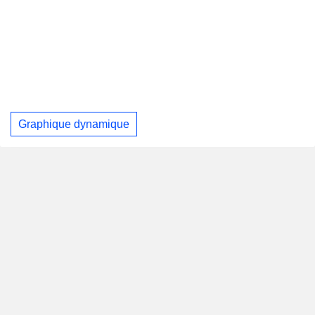
Graphique dynamique