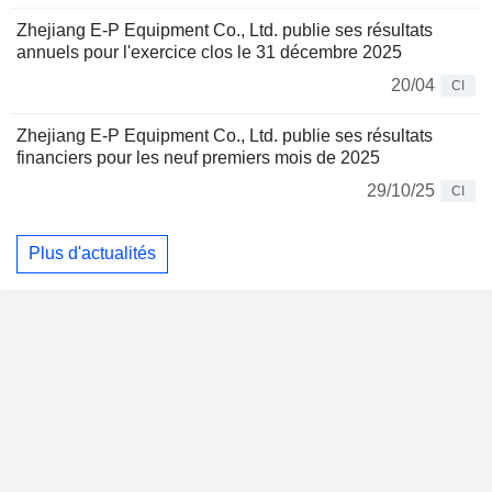
Zhejiang E-P Equipment Co., Ltd. publie ses résultats
annuels pour l'exercice clos le 31 décembre 2025
20/04
CI
Zhejiang E-P Equipment Co., Ltd. publie ses résultats
financiers pour les neuf premiers mois de 2025
29/10/25
CI
Plus d'actualités