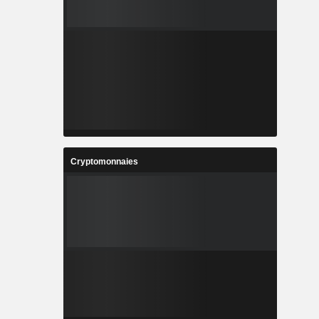
Cryptomonnaies