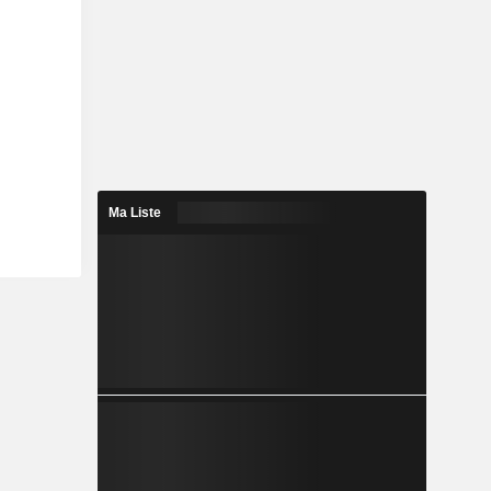
Ma Liste