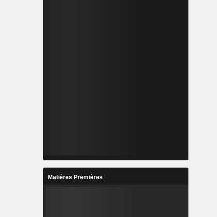
Matières Premières