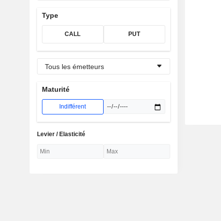
Type
CALL
PUT
Tous les émetteurs
Maturité
Indifférent
Levier / Elasticité