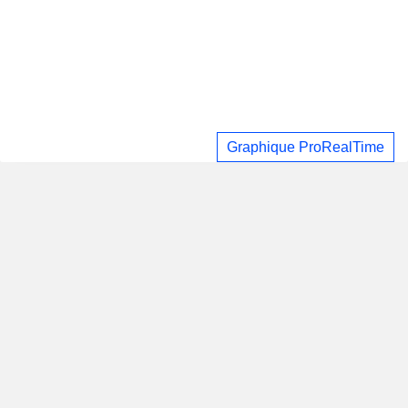
Graphique ProRealTime