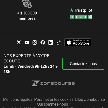
+ 1 300 000
membres
NOS EXPERTS À VOTRE
ÉCOUTE
Contactez-nous
Lundi - Vendredi 9h-12h / 14h-
18h
Mentions légales
Paramétrer les cookies
Blog Zonebourse
Qui sommes-nous ?