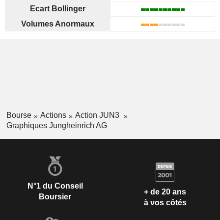
Ecart Bollinger
Volumes Anormaux
Bourse
Actions
Action JUN3
Graphiques Jungheinrich AG
N°1 du Conseil
+ de 20 ans
Boursier
à vos côtés