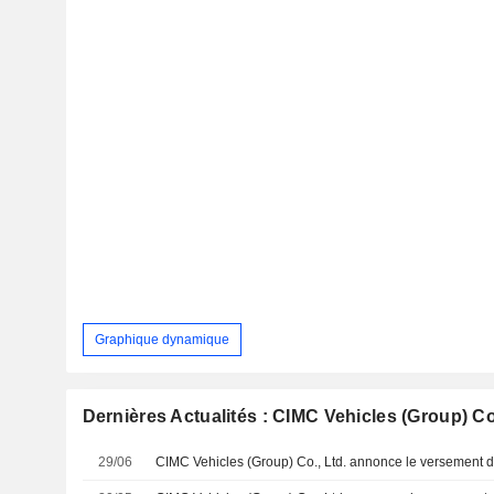
Graphique dynamique
Dernières Actualités : CIMC Vehicles (Group) Co.
29/06