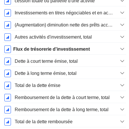
cession totale ou partielle d'une activité
Investissements en titres négociables et en actions, total
(Augmentation) diminution nette des prêts accordés / vendus - Investissements
Autres activités d'investissement, total
Flux de trésorerie d'investissement
Dette à court terme émise, total
Dette à long terme émise, total
Total de la dette émise
Remboursement de la dette à court terme, total
Remboursement de la dette à long terme, total
Total de la dette remboursée