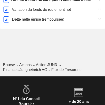
Variation du fonds de roulement net
Dette nette émise (remboursée)
Bourse
Actions
Action JUN3
Finances Jungheinrich AG
Flux de Trésorerie
N°1 du Conseil
+ de 20 ans
Boursier