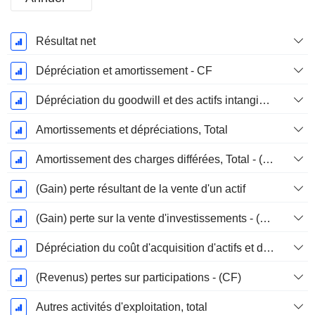
Période
Résultat net
Fiscale:
Décembre
Dépréciation et amortissement - CF
Dépréciation du goodwill et des actifs intangibles
Amortissements et dépréciations, Total
Amortissement des charges différées, Total - (CF)
(Gain) perte résultant de la vente d'un actif
(Gain) perte sur la vente d'investissements - (CF)
Dépréciation du coût d'acquisition d'actifs et dépenses de restructuration
(Revenus) pertes sur participations - (CF)
Autres activités d'exploitation, total