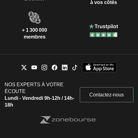
à vos côtés
+ 1 300 000
membres
NOS EXPERTS À VOTRE
ÉCOUTE
Contactez-nous
Lundi - Vendredi 9h-12h / 14h-
18h