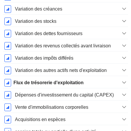
Variation des créances
Variation des stocks
Variation des dettes fournisseurs
Variation des revenus collectés avant livraison
Variation des impôts différés
Variation des autres actifs nets d'exploitation
Flux de trésorerie d'exploitation
Dépenses d'investissement du capital (CAPEX)
Vente d'immobilisations corporelles
Acquisitions en espèces