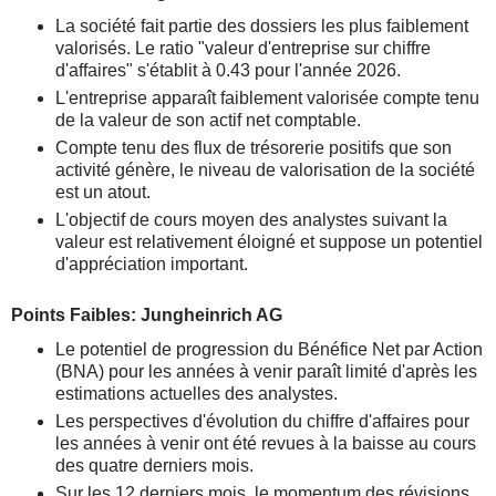
La société fait partie des dossiers les plus faiblement
valorisés. Le ratio "valeur d'entreprise sur chiffre
d'affaires" s'établit à 0.43 pour l'année 2026.
L'entreprise apparaît faiblement valorisée compte tenu
de la valeur de son actif net comptable.
Compte tenu des flux de trésorerie positifs que son
activité génère, le niveau de valorisation de la société
est un atout.
L'objectif de cours moyen des analystes suivant la
valeur est relativement éloigné et suppose un potentiel
d'appréciation important.
Points Faibles: Jungheinrich AG
Le potentiel de progression du Bénéfice Net par Action
(BNA) pour les années à venir paraît limité d'après les
estimations actuelles des analystes.
Les perspectives d'évolution du chiffre d'affaires pour
les années à venir ont été revues à la baisse au cours
des quatre derniers mois.
Sur les 12 derniers mois, le momentum des révisions