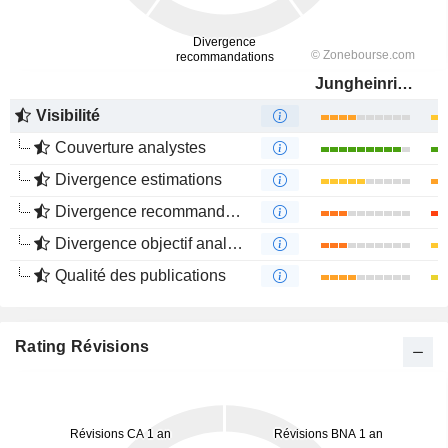
Jungheinrich AG
Visibilité
Couverture analystes
Divergence estimations
Divergence recommandations analystes
Divergence objectif analystes
Qualité des publications
Rating Révisions