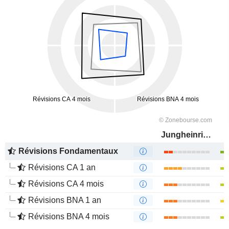
Jungheinrich AG
Révisions Fondamentaux
Révisions CA 1 an
Révisions CA 4 mois
Révisions BNA 1 an
Révisions BNA 4 mois