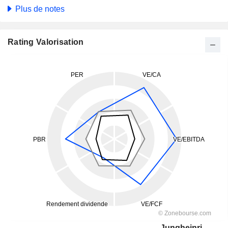
Plus de notes
Rating Valorisation
Jungheinrich AG