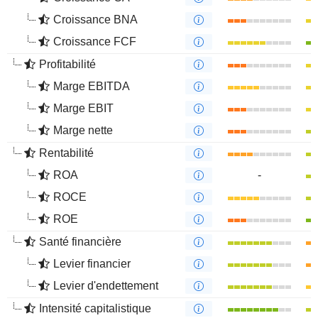
Croissance BNA
Croissance FCF
Profitabilité
Marge EBITDA
Marge EBIT
Marge nette
Rentabilité
ROA
-
ROCE
ROE
Santé financière
Levier financier
Levier d'endettement
Intensité capitalistique