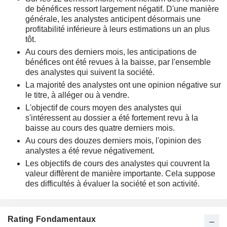
de bénéfices ressort largement négatif. D'une manière
générale, les analystes anticipent désormais une
profitabilité inférieure à leurs estimations un an plus
tôt.
Au cours des derniers mois, les anticipations de
bénéfices ont été revues à la baisse, par l'ensemble
des analystes qui suivent la société.
La majorité des analystes ont une opinion négative sur
le titre, à alléger ou à vendre.
L'objectif de cours moyen des analystes qui
s'intéressent au dossier a été fortement revu à la
baisse au cours des quatre derniers mois.
Au cours des douzes derniers mois, l'opinion des
analystes a été revue négativement.
Les objectifs de cours des analystes qui couvrent la
valeur diffèrent de manière importante. Cela suppose
des difficultés à évaluer la société et son activité.
Rating Fondamentaux