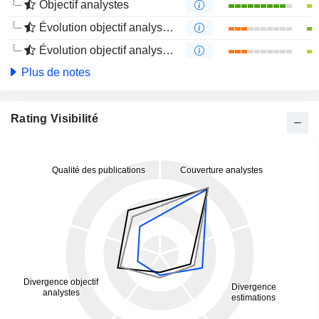
Objectif analystes
Évolution objectif analystes 1 an
Évolution objectif analystes 4 mois
Plus de notes
Rating Visibilité