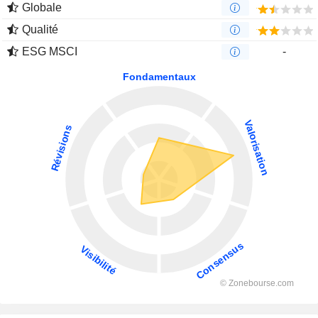
Globale
Qualité
ESG MSCI
-