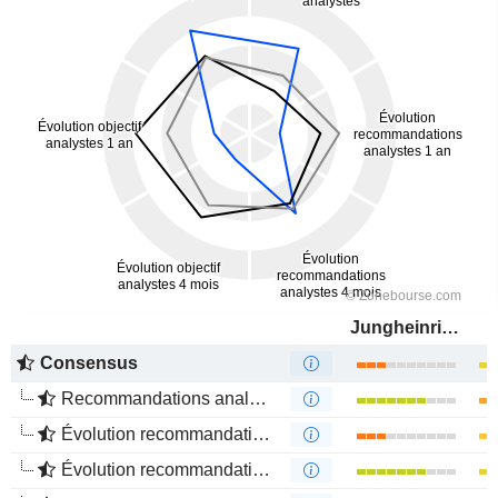
Jungheinrich AG
Consensus
Recommandations analystes
Évolution recommandations analystes 1 an
Évolution recommandations analystes 4 mois