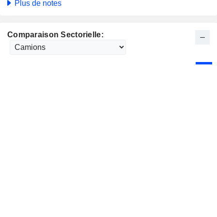
Plus de notes
Comparaison Sectorielle: