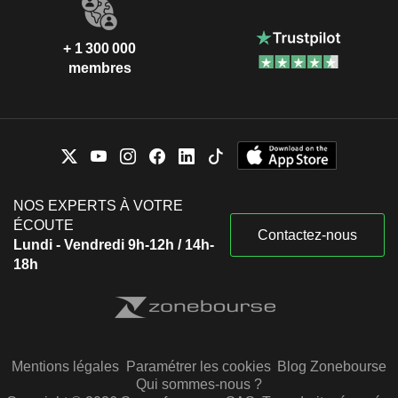
+ 1 300 000
membres
NOS EXPERTS À VOTRE
ÉCOUTE
Contactez-nous
Lundi - Vendredi 9h-12h / 14h-
18h
Mentions légales
Paramétrer les cookies
Blog Zonebourse
Qui sommes-nous ?