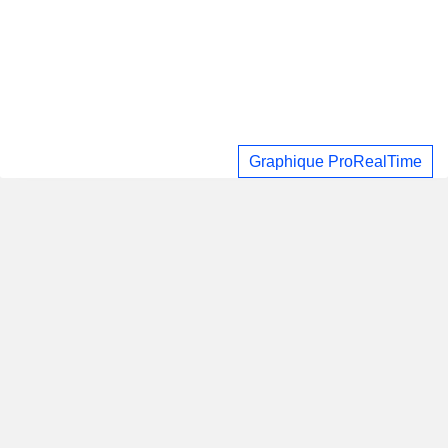
Graphique ProRealTime