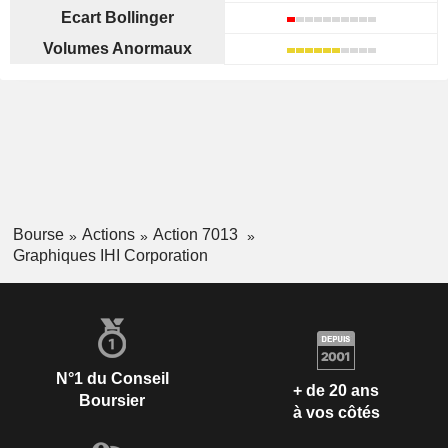
Ecart Bollinger
Volumes Anormaux
Bourse
Actions
Action 7013
Graphiques IHI Corporation
N°1 du Conseil
+ de 20 ans
Boursier
à vos côtés