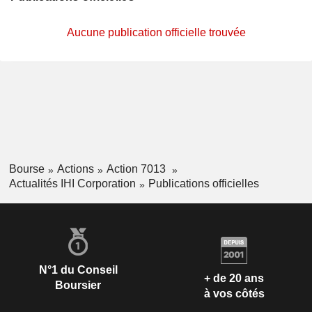
Aucune publication officielle trouvée
Bourse
Actions
Action 7013
Actualités IHI Corporation
Publications officielles
N°1 du Conseil
+ de 20 ans
Boursier
à vos côtés