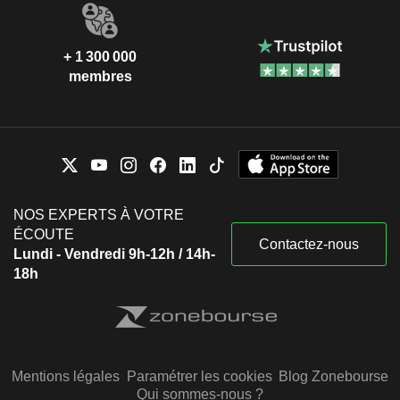
+ 1 300 000
membres
NOS EXPERTS À VOTRE
ÉCOUTE
Contactez-nous
Lundi - Vendredi 9h-12h / 14h-
18h
Mentions légales
Paramétrer les cookies
Blog Zonebourse
Qui sommes-nous ?