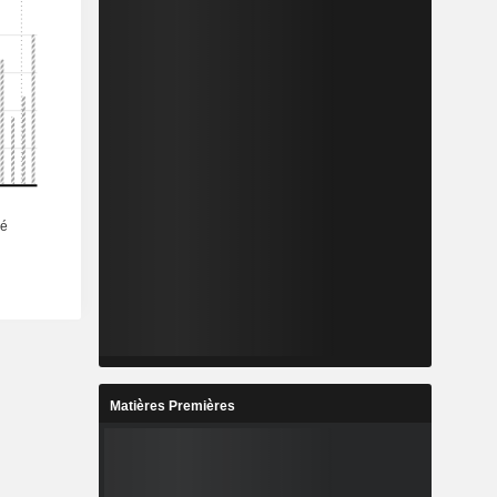
Matières Premières