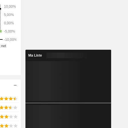
Ma Liste