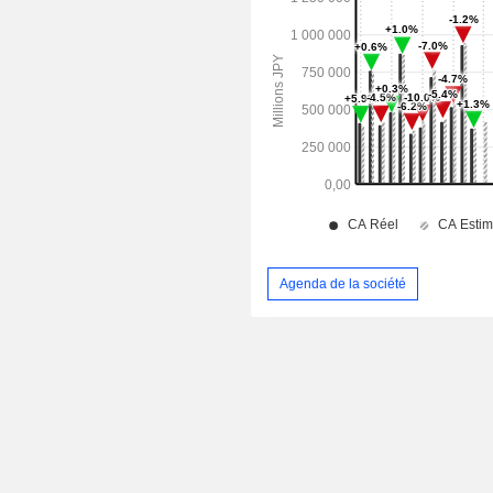
Agenda de la société