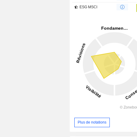
ESG MSCI
Plus de notations