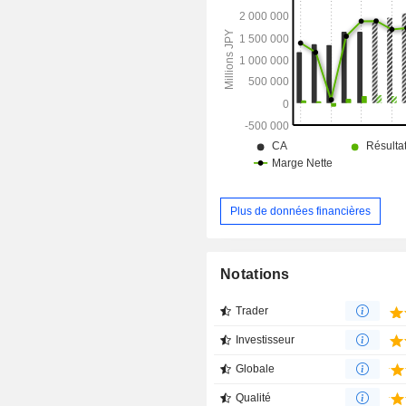
Plus de données financières
Notations
Trader
Investisseur
Globale
Qualité