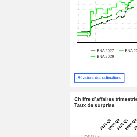
Révisions des estimations
Chiffre d'affaires trimestrie
Taux de surprise