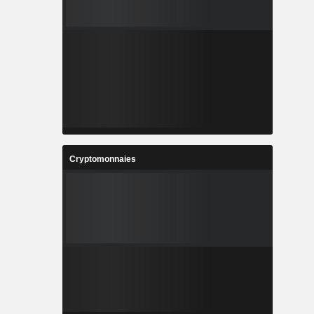
Cryptomonnaies