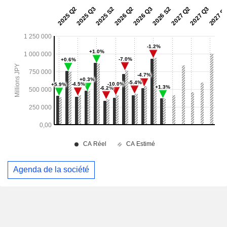
Agenda de la société