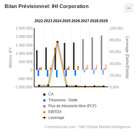
Bilan Prévisionnel: IHI Corporation