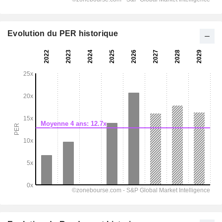
Evolution du PER historique