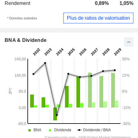
Rendement
0,89%
1,05%
Plus de ratios de valorisation
* Données estimées
BNA & Dividende