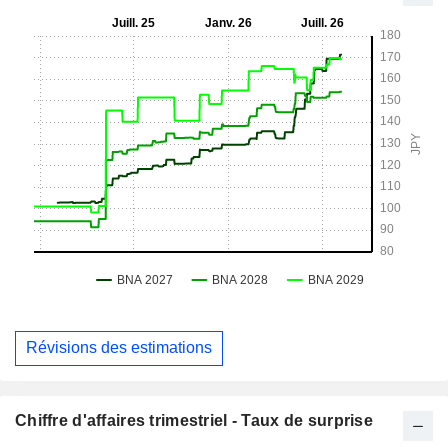
Révisions des estimations
Chiffre d'affaires trimestriel - Taux de surprise