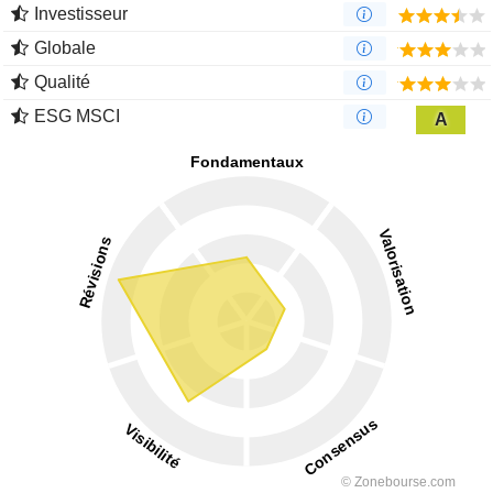
Investisseur
Globale
Qualité
ESG MSCI
A