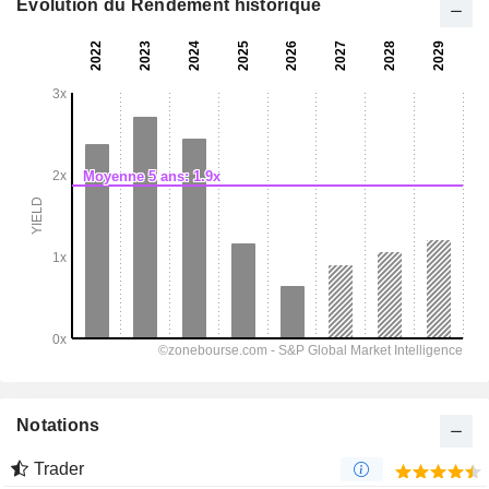
Evolution du Rendement historique
Notations
Trader