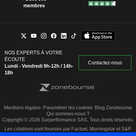
membres
NOS EXPERTS À VOTRE
ÉCOUTE
Contactez-nous
Lundi - Vendredi 9h-12h / 14h-
18h
Mentions légales
Paramétrer les cookies
Blog Zonebourse
Qui sommes-nous ?
Copyright © 2026 Surperformance SAS. Tous droits réservés.
Les cotations sont fournies par Factset, Morningstar et S&P
Capital IQ