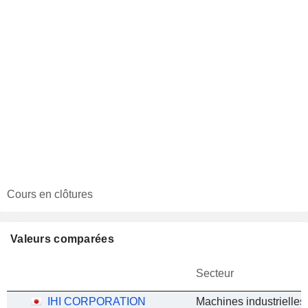
Cours en clôtures
Valeurs comparées
Secteur
IHI CORPORATION
Machines industrielles