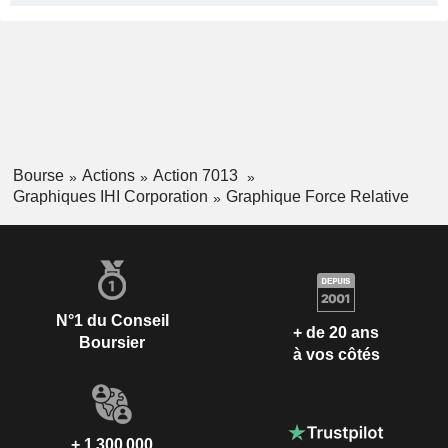
Bourse
Actions
Action 7013
Graphiques IHI Corporation
Graphique Force Relative
N°1 du Conseil
+ de 20 ans
Boursier
à vos côtés
+ 1 300 000