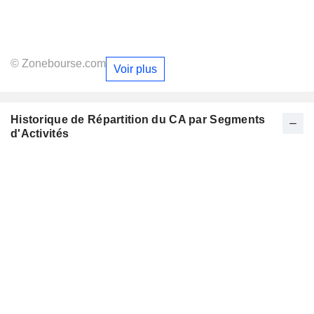
© Zonebourse.com
Voir plus
Historique de Répartition du CA par Segments
d'Activités