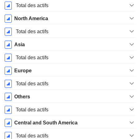
Mars
Total des actifs
North America
Total des actifs
Asia
Total des actifs
Europe
Total des actifs
Others
Total des actifs
Central and South America
Total des actifs