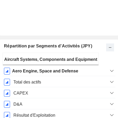
Répartition par Segments d'Activités (JPY)
Période
Aircraft Systems, Components and Equipment
Fiscale:
Mars
Aero Engine, Space and Defense
Total des actifs
CAPEX
D&A
Résultat d'Exploitation