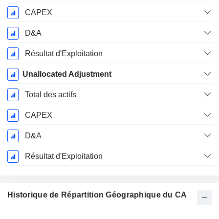
CAPEX
D&A
Résultat d'Exploitation
Unallocated Adjustment
Total des actifs
CAPEX
D&A
Résultat d'Exploitation
Historique de Répartition Géographique du CA