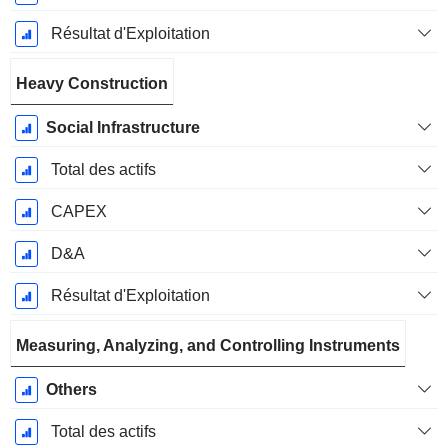
Résultat d'Exploitation
Heavy Construction
Social Infrastructure
Total des actifs
CAPEX
D&A
Résultat d'Exploitation
Measuring, Analyzing, and Controlling Instruments
Others
Total des actifs