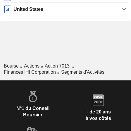
United States
Bourse
Actions
Action 7013
Finances IHI Corporation
Segments d'Activités
N°1 du Conseil
+ de 20 ans
Boursier
à vos côtés