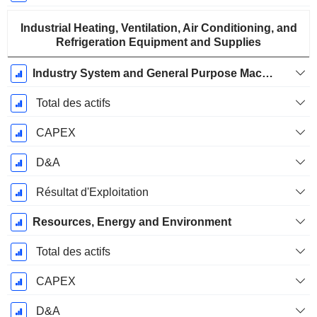
Industrial Heating, Ventilation, Air Conditioning, and
Refrigeration Equipment and Supplies
Industry System and General Purpose Machine
Total des actifs
CAPEX
D&A
Résultat d'Exploitation
Resources, Energy and Environment
Total des actifs
CAPEX
D&A