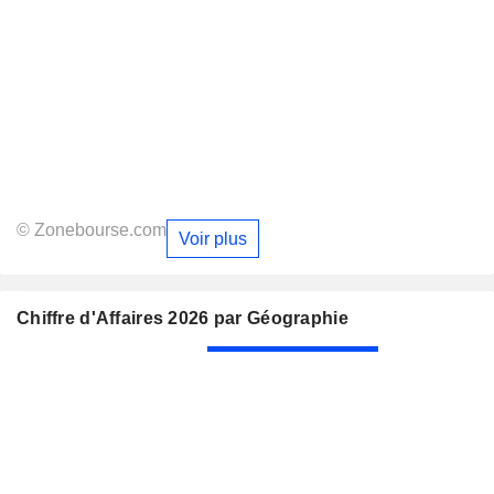
© Zonebourse.com
Voir plus
Chiffre d'Affaires 2026 par Géographie