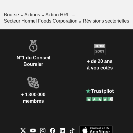
Bourse
Actions
Action HRL
Secteur Hormel Foods Corporation
Révisions sectorielles
N°1 du Conseil
+ de 20 ans
Boursier
à vos côtés
+ 1 300 000
membres