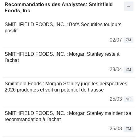
Recommandations des Analystes: Smithfield
Foods, Inc.
SMITHFIELD FOODS, INC. : BofA Securities toujours
positif
02/07
ZM
SMITHFIELD FOODS, INC. : Morgan Stanley reste à
l'achat
29/04
ZM
Smithfield Foods : Morgan Stanley juge les perspectives
2026 prudentes et voit un potentiel de hausse
25/03
MT
SMITHFIELD FOODS, INC. : Morgan Stanley maintient sa
recommandation à l'achat
25/03
ZM