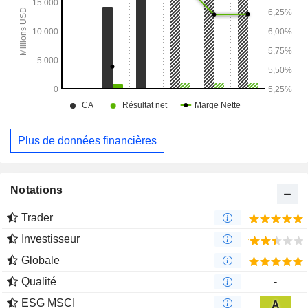
Plus de données financières
Notations
Trader
Investisseur
Globale
Qualité
-
ESG MSCI
A