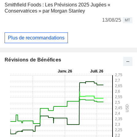
Smithfield Foods : Les Prévisions 2025 Jugées «
Conservatrices » par Morgan Stanley
13/08/25
MT
Plus de recommandations
Révisions de Bénéfices