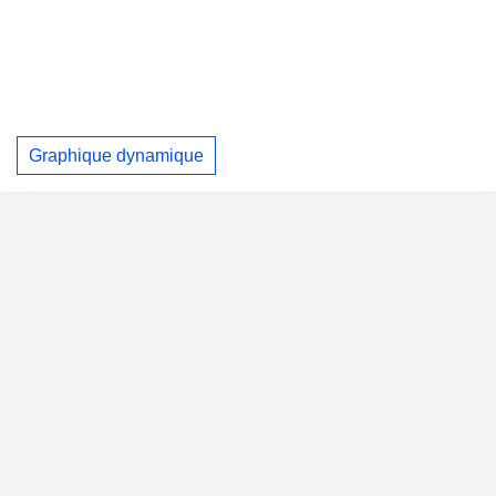
Graphique dynamique