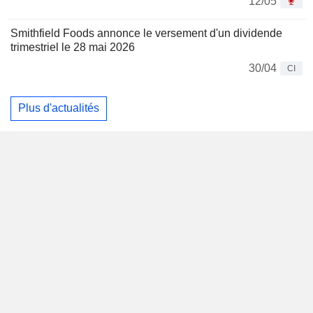
12/05
Smithfield Foods annonce le versement d'un dividende
trimestriel le 28 mai 2026
30/04
CI
Plus d'actualités