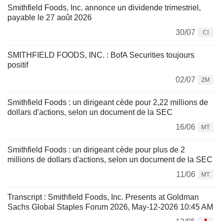
Smithfield Foods, Inc. annonce un dividende trimestriel,
payable le 27 août 2026
30/07
CI
SMITHFIELD FOODS, INC. : BofA Securities toujours
positif
02/07
ZM
Smithfield Foods : un dirigeant cède pour 2,22 millions de
dollars d'actions, selon un document de la SEC
16/06
MT
Smithfield Foods : un dirigeant cède pour plus de 2
millions de dollars d'actions, selon un document de la SEC
11/06
MT
Transcript : Smithfield Foods, Inc. Presents at Goldman
Sachs Global Staples Forum 2026, May-12-2026 10:45 AM