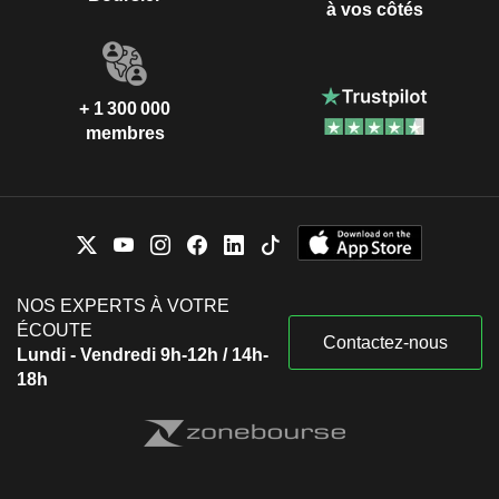
à vos côtés
+ 1 300 000
membres
NOS EXPERTS À VOTRE
ÉCOUTE
Contactez-nous
Lundi - Vendredi 9h-12h / 14h-
18h