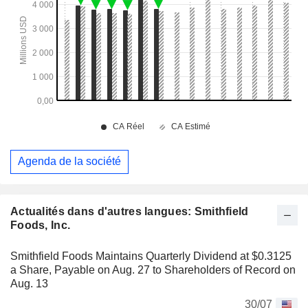
Agenda de la société
Actualités dans d'autres langues: Smithfield
Foods, Inc.
Smithfield Foods Maintains Quarterly Dividend at $0.3125
a Share, Payable on Aug. 27 to Shareholders of Record on
Aug. 13
30/07