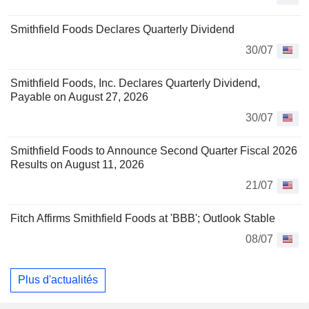
Smithfield Foods Declares Quarterly Dividend
30/07
Smithfield Foods, Inc. Declares Quarterly Dividend,
Payable on August 27, 2026
30/07
Smithfield Foods to Announce Second Quarter Fiscal 2026
Results on August 11, 2026
21/07
Fitch Affirms Smithfield Foods at 'BBB'; Outlook Stable
08/07
Plus d'actualités