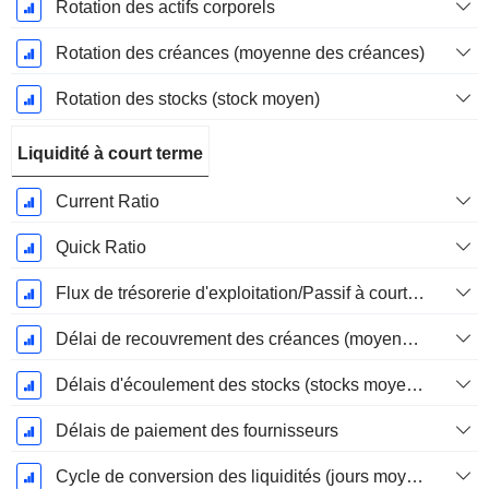
Rotation des actifs corporels
Rotation des créances (moyenne des créances)
Rotation des stocks (stock moyen)
Liquidité à court terme
Current Ratio
Quick Ratio
Flux de trésorerie d'exploitation/Passif à court terme
Délai de recouvrement des créances (moyenne des créances)
Délais d'écoulement des stocks (stocks moyens)
Délais de paiement des fournisseurs
Cycle de conversion des liquidités (jours moyens)