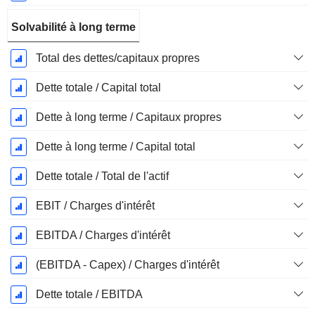
Solvabilité à long terme
Total des dettes/capitaux propres
Dette totale / Capital total
Dette à long terme / Capitaux propres
Dette à long terme / Capital total
Dette totale / Total de l'actif
EBIT / Charges d'intérêt
EBITDA / Charges d'intérêt
(EBITDA - Capex) / Charges d'intérêt
Dette totale / EBITDA