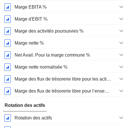
Marge EBITA %
Marge d'EBIT %
Marge des activités poursuivies %
Marge nette %
Net Avail. Pour la marge commune %
Marge nette normalisée %
Marge des flux de trésorerie libre pour les actionnaires
Marge des flux de trésorerie libre pour l’ensemble des pourvoyeurs de fonds
Rotation des actifs
Rotation des actifs