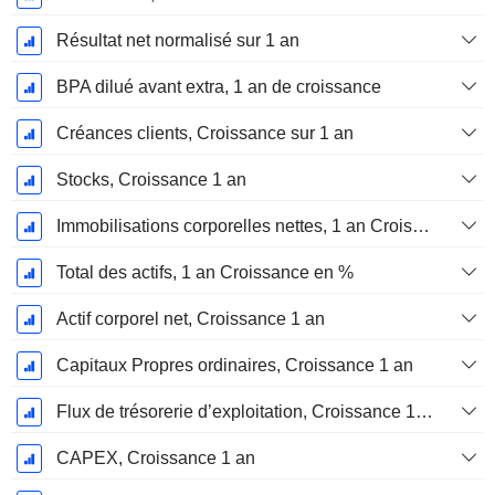
Résultat net normalisé sur 1 an
BPA dilué avant extra, 1 an de croissance
Créances clients, Croissance sur 1 an
Stocks, Croissance 1 an
Immobilisations corporelles nettes, 1 an Croissance
Total des actifs, 1 an Croissance en %
Actif corporel net, Croissance 1 an
Capitaux Propres ordinaires, Croissance 1 an
Flux de trésorerie d’exploitation, Croissance 1 an
CAPEX, Croissance 1 an