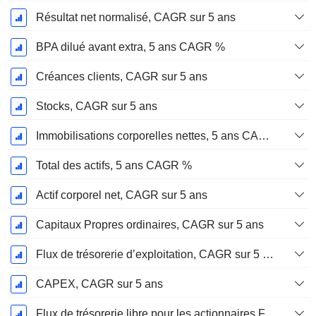
Résultat net normalisé, CAGR sur 5 ans
BPA dilué avant extra, 5 ans CAGR %
Créances clients, CAGR sur 5 ans
Stocks, CAGR sur 5 ans
Immobilisations corporelles nettes, 5 ans CAGR %
Total des actifs, 5 ans CAGR %
Actif corporel net, CAGR sur 5 ans
Capitaux Propres ordinaires, CAGR sur 5 ans
Flux de trésorerie d’exploitation, CAGR sur 5 ans
CAPEX, CAGR sur 5 ans
Flux de trésorerie libre pour les actionnaires FCFE, CAGR sur 5 ans