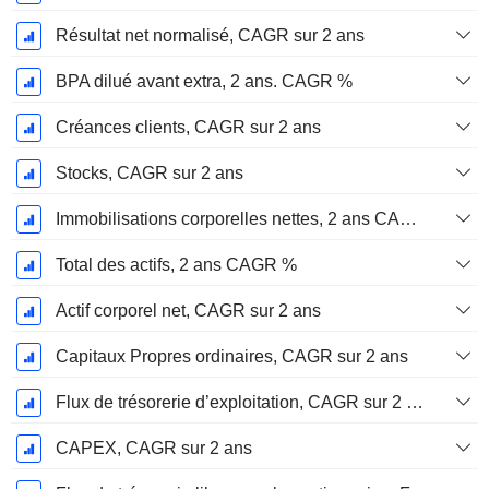
Résultat net normalisé, CAGR sur 2 ans
BPA dilué avant extra, 2 ans. CAGR %
Créances clients, CAGR sur 2 ans
Stocks, CAGR sur 2 ans
Immobilisations corporelles nettes, 2 ans CAGR %
Total des actifs, 2 ans CAGR %
Actif corporel net, CAGR sur 2 ans
Capitaux Propres ordinaires, CAGR sur 2 ans
Flux de trésorerie d’exploitation, CAGR sur 2 ans
CAPEX, CAGR sur 2 ans