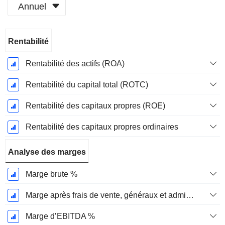
Annuel
Période
Rentabilité
Fiscale:
Octobre
Rentabilité des actifs (ROA)
Rentabilité du capital total (ROTC)
Rentabilité des capitaux propres (ROE)
Rentabilité des capitaux propres ordinaires
Analyse des marges
Marge brute %
Marge après frais de vente, généraux et administratifs %
Marge d’EBITDA %