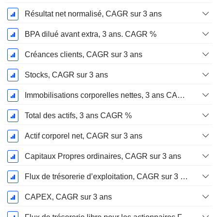
Résultat net normalisé, CAGR sur 3 ans
BPA dilué avant extra, 3 ans. CAGR %
Créances clients, CAGR sur 3 ans
Stocks, CAGR sur 3 ans
Immobilisations corporelles nettes, 3 ans CAGR %
Total des actifs, 3 ans CAGR %
Actif corporel net, CAGR sur 3 ans
Capitaux Propres ordinaires, CAGR sur 3 ans
Flux de trésorerie d’exploitation, CAGR sur 3 ans
CAPEX, CAGR sur 3 ans