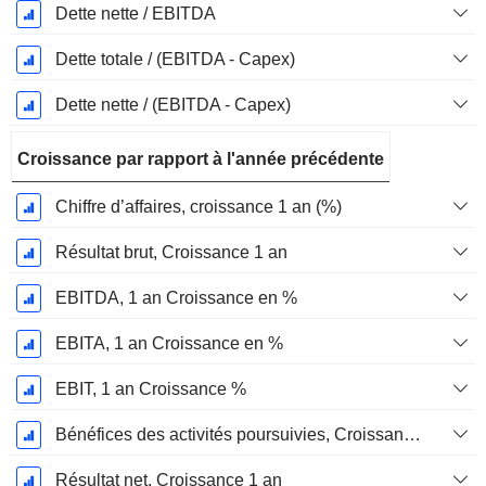
Dette nette / EBITDA
Dette totale / (EBITDA - Capex)
Dette nette / (EBITDA - Capex)
Croissance par rapport à l'année précédente
Chiffre d’affaires, croissance 1 an (%)
Résultat brut, Croissance 1 an
EBITDA, 1 an Croissance en %
EBITA, 1 an Croissance en %
EBIT, 1 an Croissance %
Bénéfices des activités poursuivies, Croissance 1 an
Résultat net, Croissance 1 an