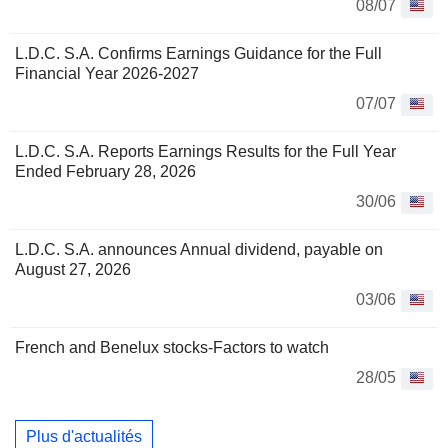
08/07
L.D.C. S.A. Confirms Earnings Guidance for the Full
Financial Year 2026-2027
07/07
L.D.C. S.A. Reports Earnings Results for the Full Year
Ended February 28, 2026
30/06
L.D.C. S.A. announces Annual dividend, payable on
August 27, 2026
03/06
French and Benelux stocks-Factors to watch
28/05
Plus d'actualités