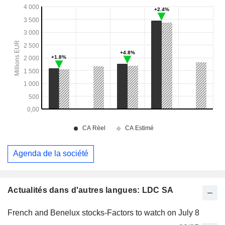
Agenda de la société
Actualités dans d'autres langues: LDC SA
French and Benelux stocks-Factors to watch on July 8