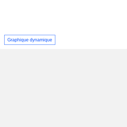
Graphique dynamique