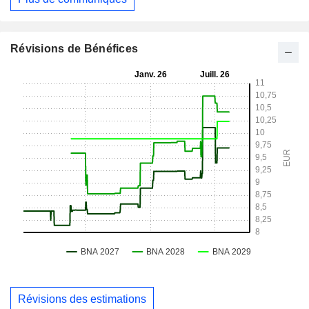
Révisions de Bénéfices
Révisions des estimations