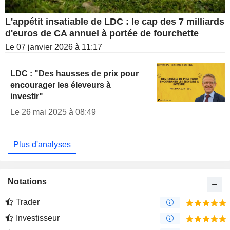
L'appétit insatiable de LDC : le cap des 7 milliards
d'euros de CA annuel à portée de fourchette
Le 07 janvier 2026 à 11:17
LDC : "Des hausses de prix pour
encourager les éleveurs à
investir"
Le 26 mai 2025 à 08:49
Plus d'analyses
Notations
Trader
Investisseur