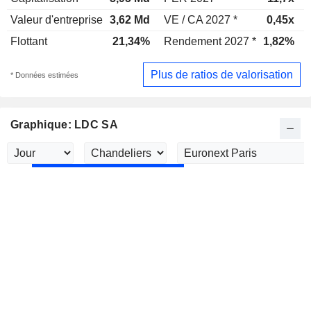
Valeur d'entreprise
3,62 Md
VE / CA 2027 *
0,45x
Flottant
21,34%
Rendement 2027 *
1,82%
Plus de ratios de valorisation
* Données estimées
Graphique: LDC SA