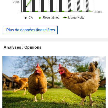
Plus de données financières
Analyses / Opinions