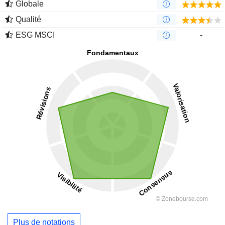
Globale
Qualité
ESG MSCI
-
Plus de notations