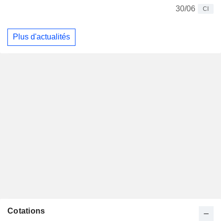
30/06
CI
Plus d'actualités
Cotations