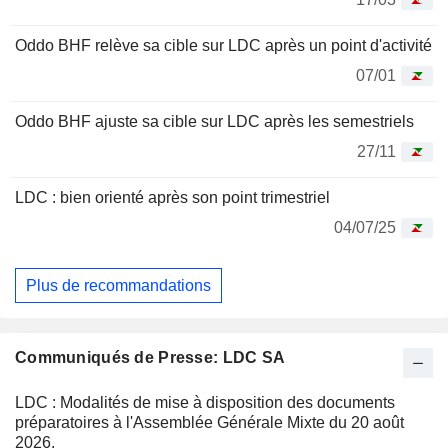
Oddo BHF relève sa cible sur LDC après un point d'activité
07/01
Oddo BHF ajuste sa cible sur LDC après les semestriels
27/11
LDC : bien orienté après son point trimestriel
04/07/25
Plus de recommandations
Communiqués de Presse: LDC SA
LDC : Modalités de mise à disposition des documents
préparatoires à l'Assemblée Générale Mixte du 20 août
2026.